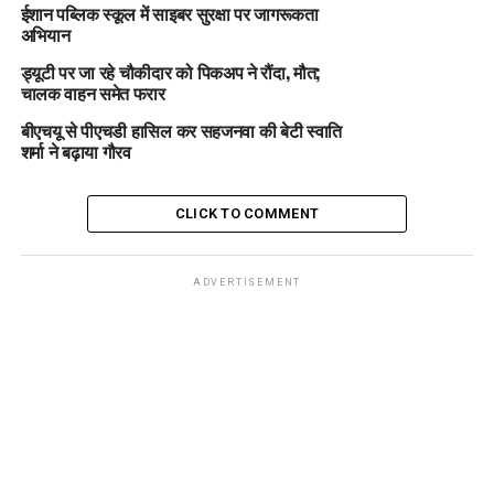
ईशान पब्लिक स्कूल में साइबर सुरक्षा पर जागरूकता
अभियान
ड्यूटी पर जा रहे चौकीदार को पिकअप ने रौंदा, मौत;
चालक वाहन समेत फरार
बीएचयू से पीएचडी हासिल कर सहजनवा की बेटी स्वाति
शर्मा ने बढ़ाया गौरव
CLICK TO COMMENT
ADVERTISEMENT