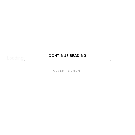
CONTINUE READING
Loading...
ADVERTISEMENT