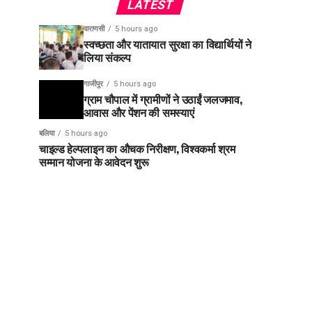
LATEST
वाराणसी
5 hours ago
स्वच्छता और यातायात सुरक्षा का विद्यार्थियों ने
लिया संकल्प
गाजीपुर
5 hours ago
ग्राम चौपाल में ग्रामीणों ने उठाईं जलजमाव,
आवास और पेंशन की समस्याएं
बलिया
5 hours ago
चाइल्ड हेल्पलाइन का औचक निरीक्षण, विश्वकर्मा श्रम
सम्मान योजना के आवेदन शुरू