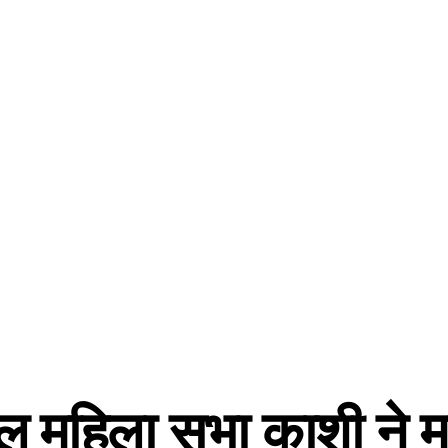
ाल महिला सभा काशी ने 