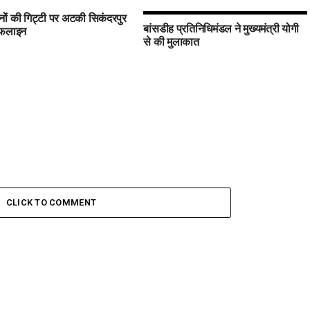
ों की गिट्टी पर अटकी सिकंदरपुर
बांसडीह प्रतिनिधिमंडल ने मुख्यमंत्री योगी
इफलाइन
से की मुलाकात
CLICK TO COMMENT