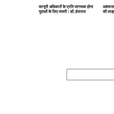
कानूनी अधिकारों के प्रति जागरूक होना
आश्वासन
युवाओं के लिए जरूरी : डॉ. हंसराज
की ला