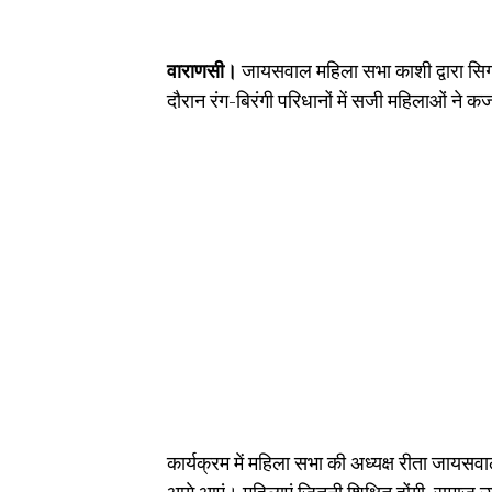
वाराणसी।
जायसवाल महिला सभा काशी द्वारा सिग
दौरान रंग-बिरंगी परिधानों में सजी महिलाओं ने कज
कार्यक्रम में महिला सभा की अध्यक्ष रीता जाय