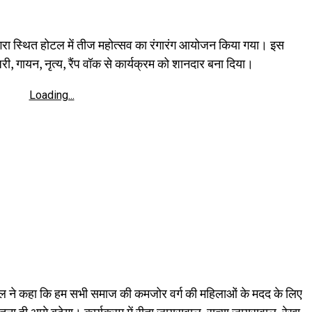
रा स्थित होटल में तीज महोत्सव का रंगारंग आयोजन किया गया। इस
री, गायन, नृत्य, रैंप वॉक से कार्यक्रम को शानदार बना दिया।
Loading...
सवाल ने कहा कि हम सभी समाज की कमजोर वर्ग की महिलाओं के मदद के लिए