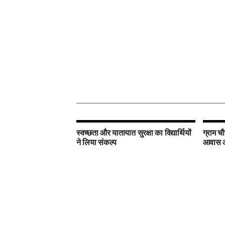
स्वच्छता और यातायात सुरक्षा का विद्यार्थियों
ग्राम चौ
ने लिया संकल्प
आवास और