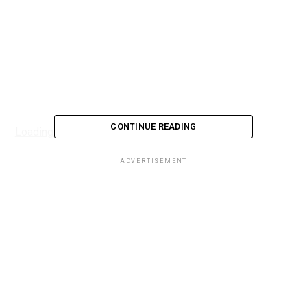
CONTINUE READING
Loading...
ADVERTISEMENT