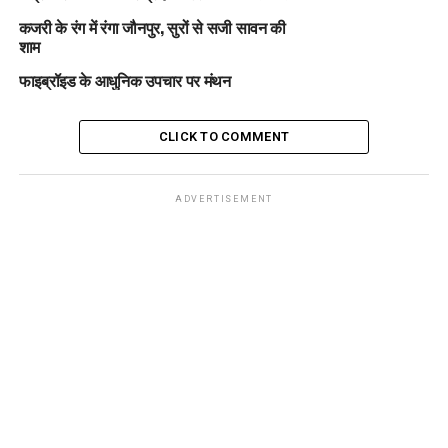
कजरी के रंग में रंगा जौनपुर, सुरों से सजी सावन की
शाम
फाइब्रॉइड के आधुनिक उपचार पर मंथन
CLICK TO COMMENT
ADVERTISEMENT