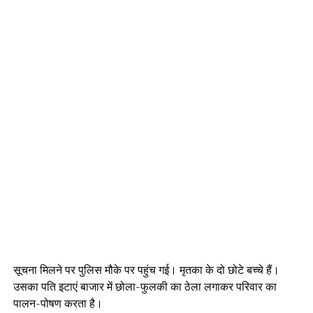
सूचना मिलने पर पुलिस मौके पर पहुंच गई। मृतका के दो छोटे बच्चे हैं।
उसका पति इटाएं बाजार में छोला-फुलकी का ठेला लगाकर परिवार का
पालन-पोषण करता है।