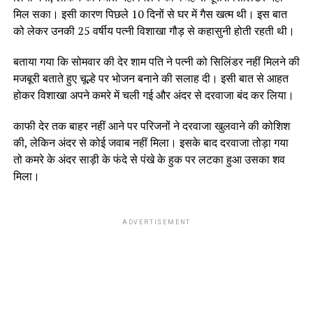
मिल सका। इसी कारण पिछले 10 दिनों से घर में गैस खत्म थी। इस बात
को लेकर उनकी 25 वर्षीय पत्नी विशाखा गौड़ से कहासुनी होती रहती थी।
बताया गया कि सोमवार की देर शाम पति ने पत्नी को सिलिंडर नहीं मिलने की
मजबूरी बताते हुए चूल्हे पर भोजन बनाने की सलाह दी। इसी बात से आहत
होकर विशाखा अपने कमरे में चली गई और अंदर से दरवाजा बंद कर लिया।
काफी देर तक बाहर नहीं आने पर परिजनों ने दरवाजा खुलवाने की कोशिश
की, लेकिन अंदर से कोई जवाब नहीं मिला। इसके बाद दरवाजा तोड़ा गया
तो कमरे के अंदर साड़ी के फंदे से पंखे के हुक पर लटका हुआ उसका शव
मिला।
ADVERTISEMENT