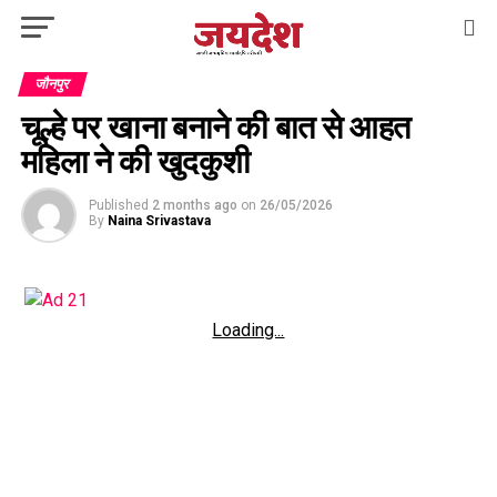
जौनपुर
चूल्हे पर खाना बनाने की बात से आहत
महिला ने की खुदकुशी
Published
2 months ago
on
26/05/2026
By
Naina Srivastava
Loading...