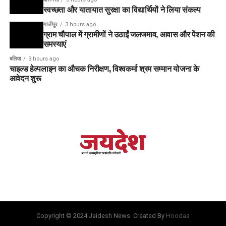
स्वच्छता और यातायात सुरक्षा का विद्यार्थियों ने लिया संकल्प
गाजीपुर
3 hours ago
ग्राम चौपाल में ग्रामीणों ने उठाईं जलजमाव, आवास और पेंशन की
समस्याएं
बलिया
3 hours ago
चाइल्ड हेल्पलाइन का औचक निरीक्षण, विश्वकर्मा श्रम सम्मान योजना के
आवेदन शुरू
Copyright © 2024 Jaidesh News. Created By
Hoodaa