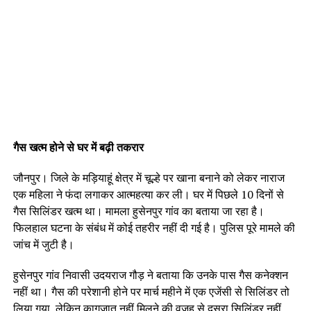
गैस खत्म होने से घर में बढ़ी तकरार
जौनपुर। जिले के मड़ियाहूं क्षेत्र में चूल्हे पर खाना बनाने को लेकर नाराज
एक महिला ने फंदा लगाकर आत्महत्या कर ली। घर में पिछले 10 दिनों से
गैस सिलिंडर खत्म था। मामला हुसेनपुर गांव का बताया जा रहा है।
फिलहाल घटना के संबंध में कोई तहरीर नहीं दी गई है। पुलिस पूरे मामले की
जांच में जुटी है।
हुसेनपुर गांव निवासी उदयराज गौड़ ने बताया कि उनके पास गैस कनेक्शन
नहीं था। गैस की परेशानी होने पर मार्च महीने में एक एजेंसी से सिलिंडर तो
लिया गया, लेकिन कागजात नहीं मिलने की वजह से दूसरा सिलिंडर नहीं