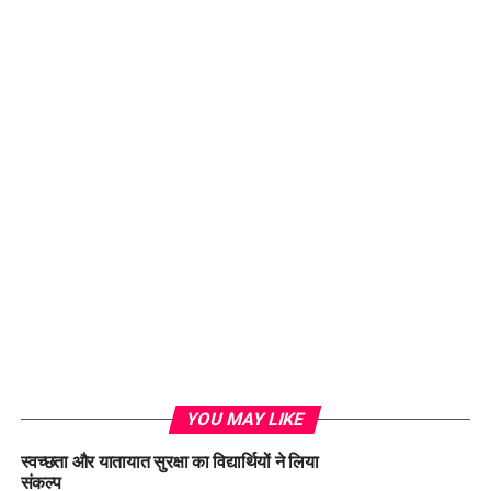
YOU MAY LIKE
स्वच्छता और यातायात सुरक्षा का विद्यार्थियों ने लिया
संकल्प