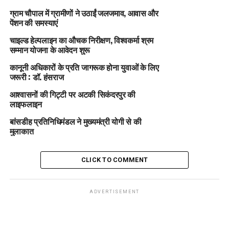
ग्राम चौपाल में ग्रामीणों ने उठाईं जलजमाव, आवास और
पेंशन की समस्याएं
चाइल्ड हेल्पलाइन का औचक निरीक्षण, विश्वकर्मा श्रम
सम्मान योजना के आवेदन शुरू
कानूनी अधिकारों के प्रति जागरूक होना युवाओं के लिए
जरूरी : डॉ. हंसराज
आश्वासनों की गिट्टी पर अटकी सिकंदरपुर की
लाइफलाइन
बांसडीह प्रतिनिधिमंडल ने मुख्यमंत्री योगी से की
मुलाकात
CLICK TO COMMENT
ADVERTISEMENT