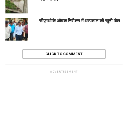
सीएमओ के औचक निरीक्षण में अस्पताल की खुली पोल
CLICK TO COMMENT
ADVERTISEMENT