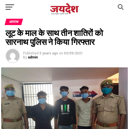
अपराध
लूट के माल के साथ तीन शातिरों को
सारनाथ पुलिस ने किया गिरफ्तार
Published
5 years ago
on
03/09/2021
By
admin