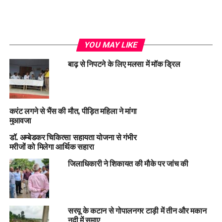
YOU MAY LIKE
बाढ़ से निपटने के लिए मलसा में मॉक ड्रिल
करंट लगने से भैंस की मौत, पीड़ित महिला ने मांगा
मुआवजा
डॉ. अम्बेडकर चिकित्सा सहायता योजना से गंभीर
मरीजों को मिलेगा आर्थिक सहारा
जिलाधिकारी ने शिकायत की मौके पर जांच की
सरयू के कटान से गोपालनगर टाड़ी में तीन और मकान
नदी में समाए