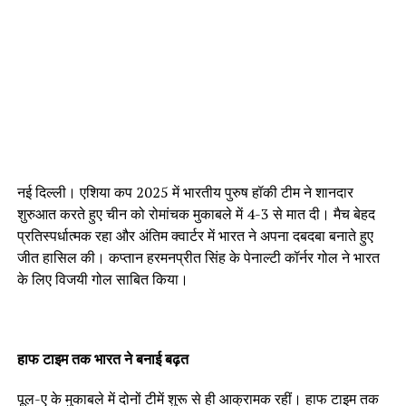
नई दिल्ली। एशिया कप 2025 में भारतीय पुरुष हॉकी टीम ने शानदार
शुरुआत करते हुए चीन को रोमांचक मुकाबले में 4-3 से मात दी। मैच बेहद
प्रतिस्पर्धात्मक रहा और अंतिम क्वार्टर में भारत ने अपना दबदबा बनाते हुए
जीत हासिल की। कप्तान हरमनप्रीत सिंह के पेनाल्टी कॉर्नर गोल ने भारत
के लिए विजयी गोल साबित किया।
हाफ टाइम तक भारत ने बनाई बढ़त
पूल-ए के मुकाबले में दोनों टीमें शुरू से ही आक्रामक रहीं। हाफ टाइम तक