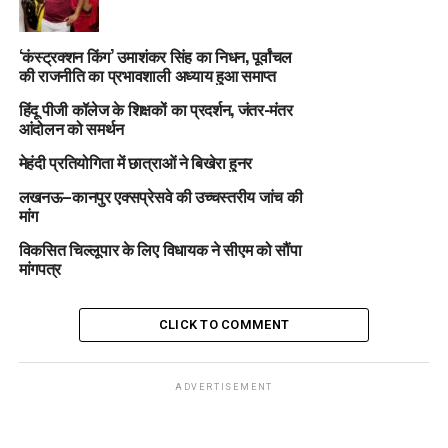
‘कंस्ट्रक्शन किंग’ उमाशंकर सिंह का निधन, पूर्वांचल
की राजनीति का प्रभावशाली अध्याय हुआ समाप्त
हिंदू पीजी कॉलेज के शिक्षकों का प्रदर्शन, जंतर-मंतर
आंदोलन को समर्थन
मेहंदी प्रतियोगिता में छात्राओं ने बिखेरा हुनर
लखनऊ–कानपुर एक्सप्रेसवे की उच्चस्तरीय जांच की
मांग
विकसित चिल्लूपार के लिए विधायक ने सीएम को सौंपा
मांगपत्र
CLICK TO COMMENT
ADVERTISEMENT