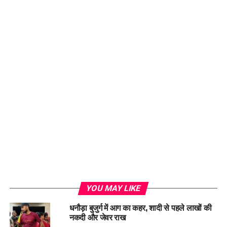
YOU MAY LIKE
धनौड़ा बुजुर्ग में आग का कहर, शादी से पहले लाखों की
नकदी और जेवर राख