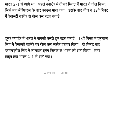
भारत 2-1 से आगे था। पहले क्वार्टर में तीसरे मिनट में भारत ने गोल किया,
जिसे बाद में रैफरल के बाद फाउल माना गया। इसके बाद चीन ने 12वें मिनट
में पेनाल्टी कॉर्नर से गोल कर बढ़त बनाई।
दूसरे क्वार्टर में भारत ने वापसी करते हुए बढ़त बनाई। 18वें मिनट में जुगराज
सिंह ने पेनाल्टी कॉर्नर पर गोल कर स्कोर बराबर किया। दो मिनट बाद
हरमनप्रीत सिंह ने शानदार ड्रैग फ्लिक से भारत को आगे किया। हाफ
टाइम तक भारत 2-1 से आगे रहा।
ADVERTISEMENT