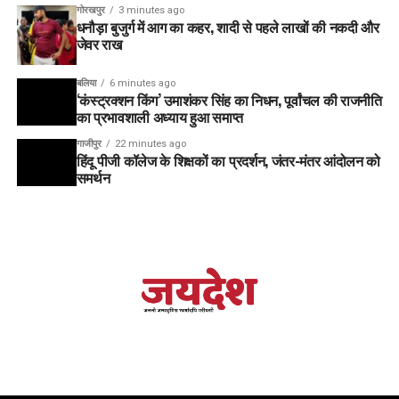
गोरखपुर
3 minutes ago
धनौड़ा बुजुर्ग में आग का कहर, शादी से पहले लाखों की नकदी और
जेवर राख
बलिया
6 minutes ago
‘कंस्ट्रक्शन किंग’ उमाशंकर सिंह का निधन, पूर्वांचल की राजनीति
का प्रभावशाली अध्याय हुआ समाप्त
गाजीपुर
22 minutes ago
हिंदू पीजी कॉलेज के शिक्षकों का प्रदर्शन, जंतर-मंतर आंदोलन को
समर्थन