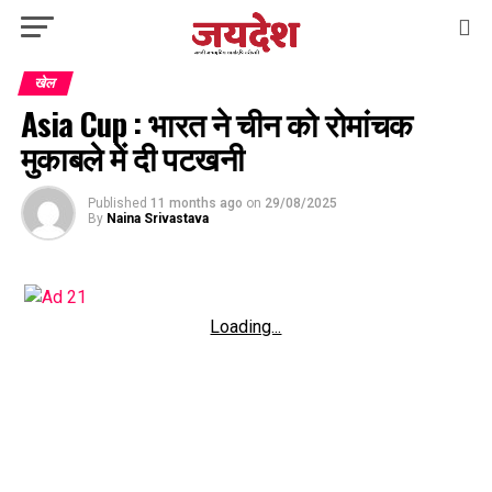
खेल
Asia Cup : भारत ने चीन को रोमांचक
मुकाबले में दी पटखनी
Published
11 months ago
on
29/08/2025
By
Naina Srivastava
Loading...