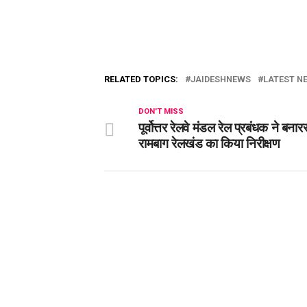
RELATED TOPICS:
JAIDESHNEWS
LATEST NE
DON'T MISS
पूर्वोत्तर रेलवे मंडल रेल प्रबंधक ने बना
रामबाग रेलखंड का किया निरीक्षण