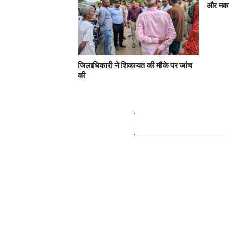
और मकान
जिलाधिकारी ने शिकायत की मौके पर जांच
की