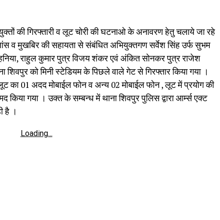
क्तों की गिरफ्तारी व लूट चोरी की घटनाओ के अनावरण हेतु चलाये जा रहे
िलांस व मुखबिर की सहायता से संबंधित अभियुक्तगण सर्वेश सिंह उर्फ सुभम
रोहनिया, राहुल कुमार पुत्र विजय शंकर एवं अंकित सोनकर पुत्र राजेश
 शिवपुर को मिनी स्टेडियम के पिछले वाले गेट से गिरफ्तार किया गया ।
त लूट का 01 अदद मोबाईल फोन व अन्य 02 मोबाईल फोन , लूट में प्रयोग की
या गया । उक्त के सम्बन्ध में थाना शिवपुर पुलिस द्वारा आर्म्स एक्ट
ी है ।
Loading...