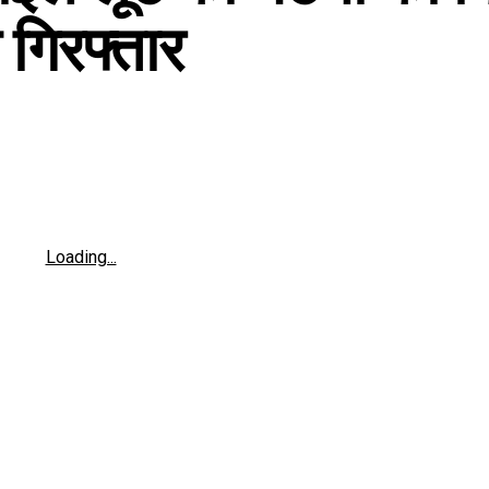
 गिरफ्तार
Loading...