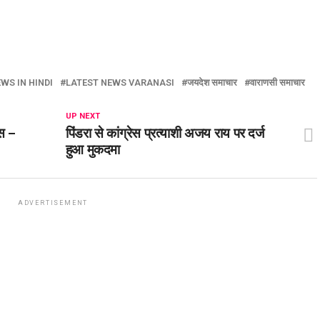
WS IN HINDI
LATEST NEWS VARANASI
जयदेश समाचार
वाराणसी समाचार
UP NEXT
रस –
पिंडरा से कांग्रेस प्रत्याशी अजय राय पर दर्ज
हुआ मुकदमा
ADVERTISEMENT