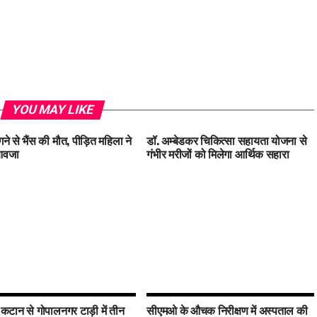
YOU MAY LIKE
ने से भैंस की मौत, पीड़ित महिला ने
डॉ. अम्बेडकर चिकित्सा सहायता योजना से
ुआवजा
गंभीर मरीजों को मिलेगा आर्थिक सहारा
 कटान से गोपालनगर टाड़ी में तीन
सीएमओ के औचक निरीक्षण में अस्पताल की