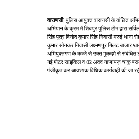
वाराणसी|
पुलिस आयुक्त वाराणसी के वांछित अभियु
अभियान के क्रम में शिवपुर पुलिस टीम द्वारा सर्व
सिंह पुत्र विनोद कुमार सिंह निवासी मरुई थाना 
कुमार सोनकर निवासी लक्ष्मणपुर गिलट बाजार थाना
अभियुक्तगण के कब्जे से उक्त मुकदमे से संबंधि
गई मोटर साइकिल व 02 अदद नाजायज़ चाकू बरामद कि
पंजीकृत कर आवश्यक विधिक कार्यवाही की जा रह