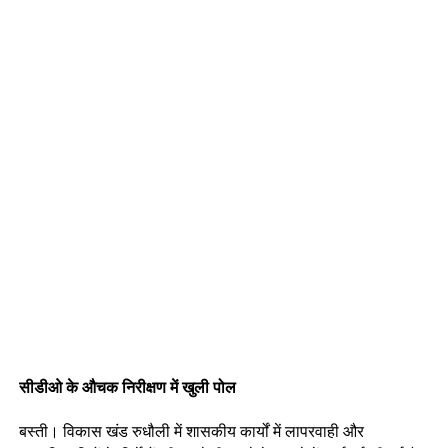
सीडीओ के औचक निरीक्षण में खुली पोल
बस्ती। विकास खंड रुधौली में शासकीय कार्यों में लापरवाही और