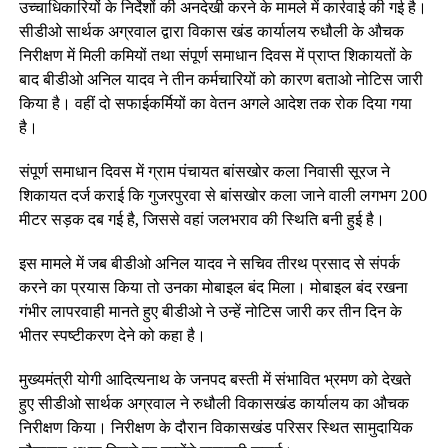
उच्चाधिकारियों के निर्देशों की अनदेखी करने के मामले में कार्रवाई की गई है।
सीडीओ सार्थक अग्रवाल द्वारा विकास खंड कार्यालय रुधौली के औचक
निरीक्षण में मिली कमियों तथा संपूर्ण समाधान दिवस में प्राप्त शिकायतों के
बाद बीडीओ अनिल यादव ने तीन कर्मचारियों को कारण बताओ नोटिस जारी
किया है। वहीं दो सफाईकर्मियों का वेतन अगले आदेश तक रोक दिया गया
है।
संपूर्ण समाधान दिवस में ग्राम पंचायत बांसखोर कला निवासी सूरज ने
शिकायत दर्ज कराई कि गुजरपुरवा से बांसखोर कला जाने वाली लगभग 200
मीटर सड़क दब गई है, जिससे वहां जलभराव की स्थिति बनी हुई है।
इस मामले में जब बीडीओ अनिल यादव ने सचिव तीरथ प्रसाद से संपर्क
करने का प्रयास किया तो उनका मोबाइल बंद मिला। मोबाइल बंद रखना
गंभीर लापरवाही मानते हुए बीडीओ ने उन्हें नोटिस जारी कर तीन दिन के
भीतर स्पष्टीकरण देने को कहा है।
मुख्यमंत्री योगी आदित्यनाथ के जनपद बस्ती में संभावित भ्रमण को देखते
हुए सीडीओ सार्थक अग्रवाल ने रुधौली विकासखंड कार्यालय का औचक
निरीक्षण किया। निरीक्षण के दौरान विकासखंड परिसर स्थित सामुदायिक