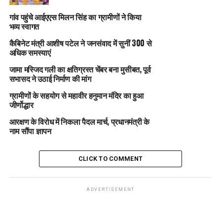
गांव पहुंचे आईएएस मिलन सिंह का ग्रामीणों ने किया
भव्य स्वागत
कैबिनेट मंत्री आशीष पटेल ने जनसंवाद में सुनीं 300 से
अधिक समस्याएं
जामा मस्जिद गली का क्षतिग्रस्त चेंबर बना मुसीबत, पूर्व
सभासद ने उठाई निर्माण की मांग
ग्रामीणों के सहयोग से महावीर हनुमान मंदिर का हुआ
जीर्णोद्धार
आरक्षण के विरोध में निकला पैदल मार्च, प्रधानमंत्री के
नाम सौंपा ज्ञापन
CLICK TO COMMENT
ADVERTISEMENT