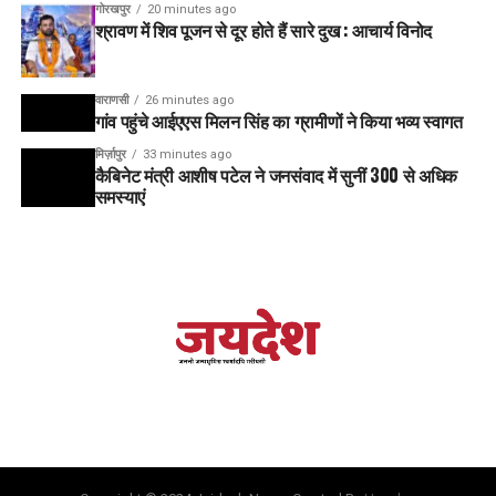
गोरखपुर
20 minutes ago
श्रावण में शिव पूजन से दूर होते हैं सारे दुख : आचार्य विनोद
वाराणसी
26 minutes ago
गांव पहुंचे आईएएस मिलन सिंह का ग्रामीणों ने किया भव्य स्वागत
मिर्ज़ापुर
33 minutes ago
कैबिनेट मंत्री आशीष पटेल ने जनसंवाद में सुनीं 300 से अधिक
समस्याएं