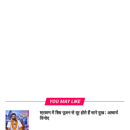
YOU MAY LIKE
श्रावण में शिव पूजन से दूर होते हैं सारे दुख : आचार्य
विनोद