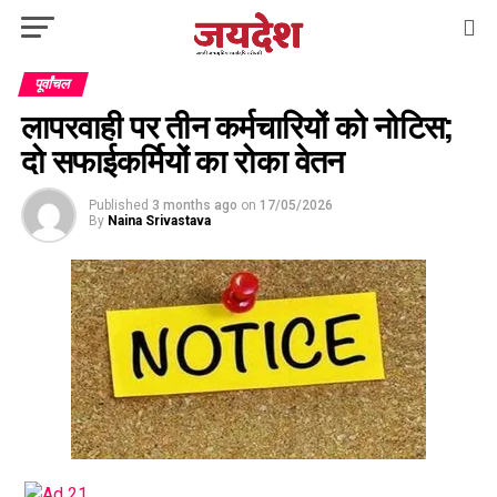
पूर्वांचल
लापरवाही पर तीन कर्मचारियों को नोटिस;
दो सफाईकर्मियों का रोका वेतन
Published
3 months ago
on
17/05/2026
By
Naina Srivastava