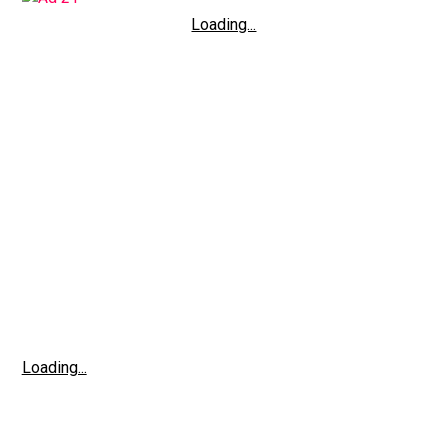
Loading...
Loading...