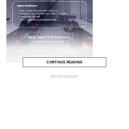
CONTINUE READING
Loading...
ADVERTISEMENT