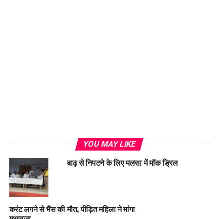
Loading...
YOU MAY LIKE
बाढ़ से निपटने के लिए मलसा में मॉक ड्रिल
करंट लगने से भैंस की मौत, पीड़ित महिला ने मांगा
मुआवजा