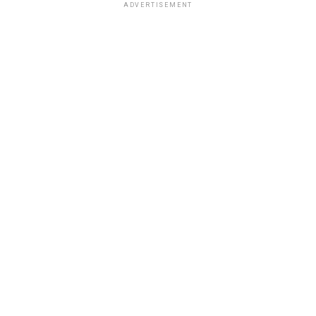
ADVERTISEMENT