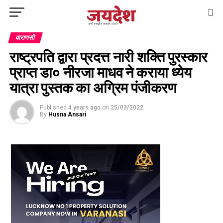
वाराणसी
राष्ट्रपति द्वारा प्रदत्त नारी शक्ति पुरस्कार
प्राप्त डा० नीरजा माधव ने कराया ध्येय
यात्रा पुस्तक का अग्रिम पंजीकरण
Published
4 years ago
on
25/03/2022
By
Husna Ansari