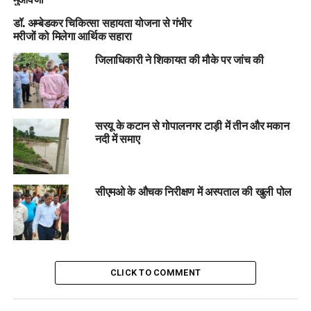
डॉ. अम्बेडकर चिकित्सा सहायता योजना से गंभीर
मरीजों को मिलेगा आर्थिक सहारा
जिलाधिकारी ने शिकायत की मौके पर जांच की
सरयू के कटान से गोपालनगर टाड़ी में तीन और मकान
नदी में समाए
सीएमओ के औचक निरीक्षण में अस्पताल की खुली पोल
CLICK TO COMMENT