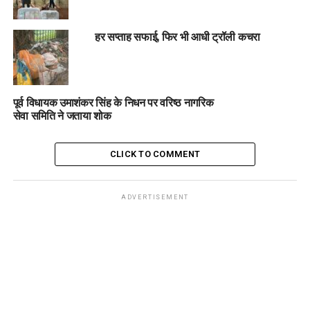
हर सप्ताह सफाई, फिर भी आधी ट्रॉली कचरा
पूर्व विधायक उमाशंकर सिंह के निधन पर वरिष्ठ नागरिक
सेवा समिति ने जताया शोक
CLICK TO COMMENT
ADVERTISEMENT