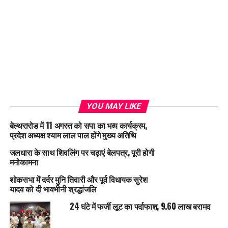
Loading...
YOU MAY LIKE
बेल्थरारोड में 11 अगस्त को सपा का भव्य कार्यक्रम,
प्रदेश अध्यक्ष श्याम लाल पाल होंगे मुख्य अतिथि
जलधारा के साथ शिवलिंग पर चढ़ाएं बेलपत्र, पूरी होगी
मनोकामना
शोकसभा में दर्दर मुनि तिवारी और पूर्व विधायक सुरेश
यादव को दी भावभीनी श्रद्धांजलि
24 घंटे में फर्जी लूट का पर्दाफाश, 9.60 लाख बरामद