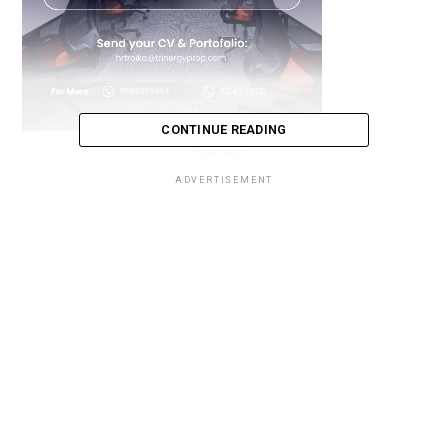
CONTINUE READING
Loading...
ADVERTISEMENT