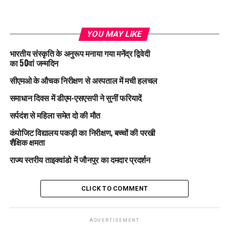
YOU MAY LIKE
भारतीय संस्कृति के अनुरूप मनाया गया मनेंद्र द्विवेदी
का 50वां जन्मदिन
सीएमओ के औचक निरीक्षण से अस्पताल में मची हलचल
समाधान दिवस में डीएम-एसएसपी ने सुनीं फरियादें
सर्पदंश से महिला समेत दो की मौत
कंपोजिट विद्यालय पकड़ी का निरीक्षण, बच्चों की परखी
शैक्षिक क्षमता
राज्य स्तरीय ताइक्वांडो में जौनपुर का दमदार प्रदर्शन
CLICK TO COMMENT
ADVERTISEMENT