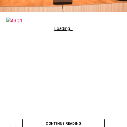
Loading...
CONTINUE READING
Loading...