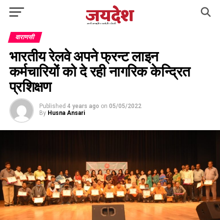
वाराणसी
भारतीय रेलवे अपने फ्रन्ट लाइन
कर्मचारियों को दे रही नागरिक केन्द्रित
प्रशिक्षण
Published
4 years ago
on
05/05/2022
By
Husna Ansari