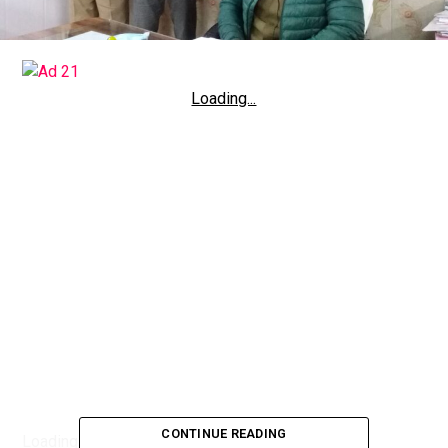
Loading...
CONTINUE READING
Loading...