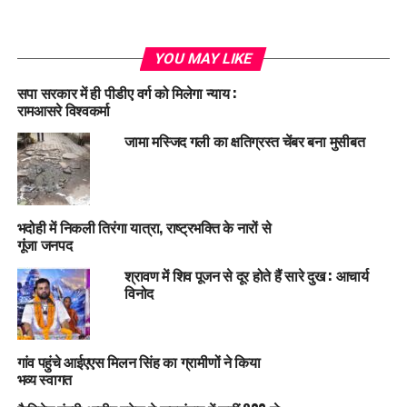
YOU MAY LIKE
सपा सरकार में ही पीडीए वर्ग को मिलेगा न्याय :
रामआसरे विश्वकर्मा
जामा मस्जिद गली का क्षतिग्रस्त चेंबर बना मुसीबत
भदोही में निकली तिरंगा यात्रा, राष्ट्रभक्ति के नारों से
गूंजा जनपद
श्रावण में शिव पूजन से दूर होते हैं सारे दुख : आचार्य
विनोद
गांव पहुंचे आईएएस मिलन सिंह का ग्रामीणों ने किया
भव्य स्वागत