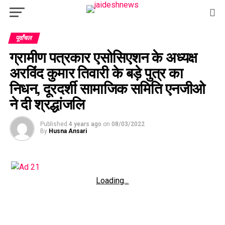
पूर्वांचल
ग्रामीण पत्रकार एसोसिएशन के अध्यक्ष
अरविंद कुमार तिवारी के बड़े पुत्र का
निधन, दूरदर्शी सामाजिक समिति एनजीओ
ने दी श्रद्धांजलि
Published
4 years ago
on
08/03/2022
By
Husna Ansari
Loading...