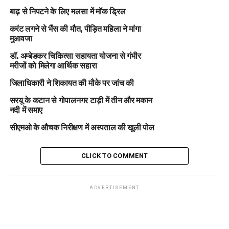
बाढ़ से निपटने के लिए मलसा में मॉक ड्रिल
करंट लगने से भैंस की मौत, पीड़ित महिला ने मांगा
मुआवजा
डॉ. अम्बेडकर चिकित्सा सहायता योजना से गंभीर
मरीजों को मिलेगा आर्थिक सहारा
जिलाधिकारी ने शिकायत की मौके पर जांच की
सरयू के कटान से गोपालनगर टाड़ी में तीन और मकान
नदी में समाए
सीएमओ के औचक निरीक्षण में अस्पताल की खुली पोल
CLICK TO COMMENT
ADVERTISEMENT