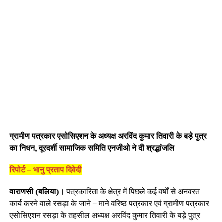
ग्रामीण पत्रकार एसोसिएशन के अध्यक्ष अरविंद कुमार तिवारी के बड़े पुत्र
का निधन, दूरदर्शी सामाजिक समिति एनजीओ ने दी श्रद्धांजलि
रिपोर्ट – भानु प्रताप दिवेदी
वाराणसी (बलिया)।
पत्रकारिता के क्षेत्र में पिछले कई वर्षों से अनवरत
कार्य करने वाले रसड़ा के जाने – माने वरिष्ठ पत्रकार एवं ग्रामीण पत्रकार
एसोसिएशन रसड़ा के तहसील अध्यक्ष अरविंद कुमार तिवारी के बड़े पुत्र