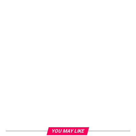
YOU MAY LIKE