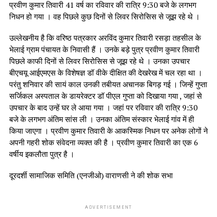
प्रवीण कुमार तिवारी 41 वर्ष का रविवार की रात्रि 9:30 बजे के लगभग
निधन हो गया । वह पिछले कुछ दिनों से लिवर सिरोसिस से जूझ रहे थे ।
उल्लेखनीय है कि वरिष्ठ पत्रकार अरविंद कुमार तिवारी रसड़ा तहसील के
भेलाई ग्राम पंचायत के निवासी हैं । उनके बड़े पुत्र प्रवीण कुमार तिवारी
पिछले काफी दिनों से लिवर सिरोसिस से जूझ रहे थे । उनका उपचार
बीएचयू आईएमएस के विशेषज्ञ डॉ वीके दीक्षित की देखरेख में चल रहा था ।
परंतु शनिवार की सायं काल उनकी तबीयत अचानक बिगड़ गई । जिन्हें गुप्ता
सर्जिकल अस्पताल के डायरेक्टर डॉ पीएल गुप्ता को दिखाया गया , जहां से
उपचार के बाद उन्हें घर ले आया गया । जहां पर रविवार की रात्रि 9:30
बजे के लगभग अंतिम सांस ली । उनका अंतिम संस्कार भेलाई गांव में ही
किया जाएगा । प्रवीण कुमार तिवारी के आकस्मिक निधन पर अनेक लोगों ने
अपनी गहरी शोक संवेदना व्यक्त की है । प्रवीण कुमार तिवारी का एक 6
वर्षीय इकलौता पुत्र है ।
दूरदर्शी सामाजिक समिति (एनजीओ) वाराणसी ने की शोक सभा
ADVERTISEMENT