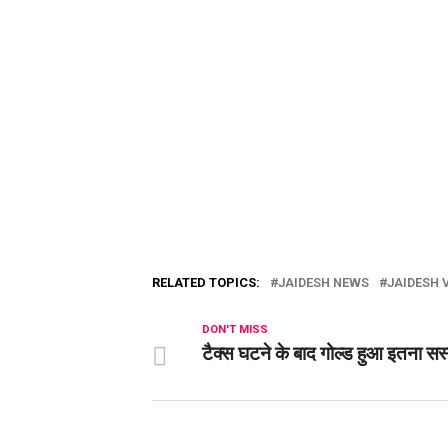
RELATED TOPICS:
JAIDESH NEWS
JAIDESH 
DON'T MISS
टैक्स घटने के बाद गोल्ड हुआ इतना सस्