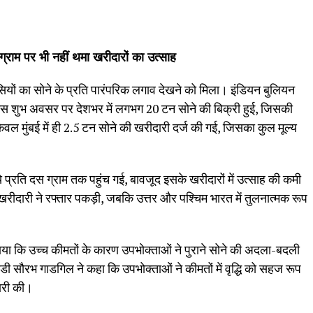
्राम पर भी नहीं थमा खरीदारों का उत्साह
ियों का सोने के प्रति पारंपरिक लगाव देखने को मिला। इंडियन बुलियन
इस शुभ अवसर पर देशभर में लगभग 20 टन सोने की बिक्री हुई, जिसकी
ल मुंबई में ही 2.5 टन सोने की खरीदारी दर्ज की गई, जिसका कुल मूल्य
 प्रति दस ग्राम तक पहुंच गई, बावजूद इसके खरीदारों में उत्साह की कमी
रीदारी ने रफ्तार पकड़ी, जबकि उत्तर और पश्चिम भारत में तुलनात्मक रूप
े बताया कि उच्च कीमतों के कारण उपभोक्ताओं ने पुराने सोने की अदला-बदली
डी सौरभ गाडगिल ने कहा कि उपभोक्ताओं ने कीमतों में वृद्धि को सहज रूप
ारी की।