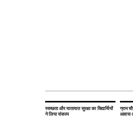
स्वच्छता और यातायात सुरक्षा का विद्यार्थियों
ग्राम चौ
ने लिया संकल्प
आवास और