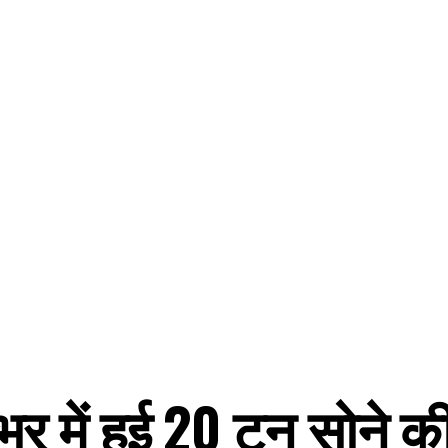
भर में हुई 20 टन सोने क