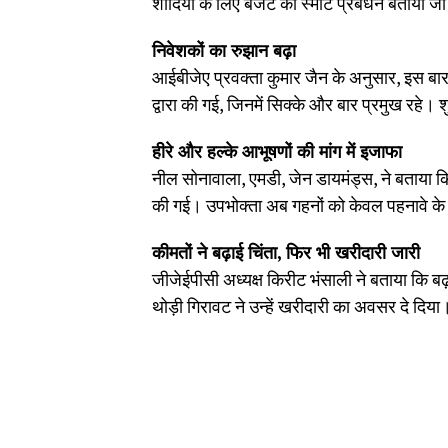
शादियों के लिए बजट का स्मार्ट प्रबंधन बताया जा
निवेशकों का रुझान बढ़ा
आईबीजेए प्रवक्ता कुमार जैन के अनुसार, इस बा
द्वारा की गई, जिनमें सिक्के और बार प्रमुख रहे। श
हीरे और हल्के आभूषणों की मांग में इजाफा
नील सोनावाला, एमडी, जेन डायमंड्स, ने बताया कि 
की गई। उपभोक्ता अब गहनों को केवल पहनावे के लिए
कीमतों ने बढ़ाई चिंता, फिर भी खरीदारी जारी
जीजेईपीसी अध्यक्ष किरीट भंसाली ने बताया कि बढ़
थोड़ी गिरावट ने उन्हें खरीदारी का अवसर दे दिया