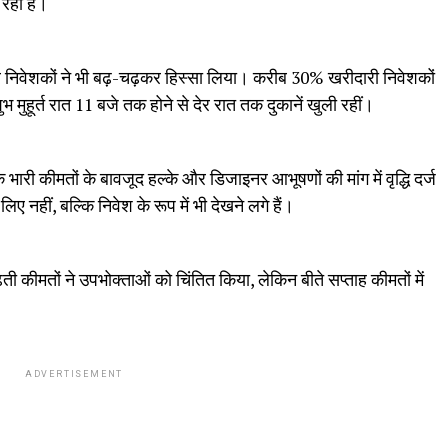
 रहा है।
र निवेशकों ने भी बढ़-चढ़कर हिस्सा लिया। करीब 30% खरीदारी निवेशकों
ुभ मुहूर्त रात 11 बजे तक होने से देर रात तक दुकानें खुली रहीं।
भारी कीमतों के बावजूद हल्के और डिजाइनर आभूषणों की मांग में वृद्धि दर्ज
 नहीं, बल्कि निवेश के रूप में भी देखने लगे हैं।
ती कीमतों ने उपभोक्ताओं को चिंतित किया, लेकिन बीते सप्ताह कीमतों में
।
ADVERTISEMENT