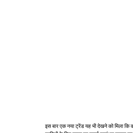
इस बार एक नया ट्रेंड यह भी देखने को मिला कि 