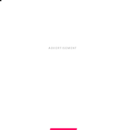
ADVERTISEMENT