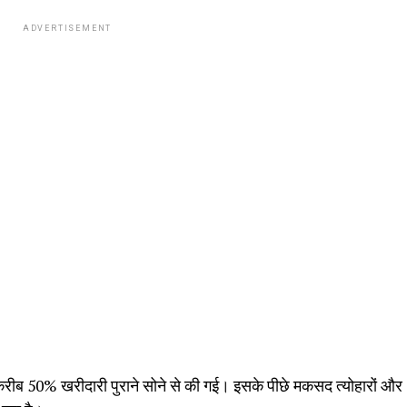
ADVERTISEMENT
करीब 50% खरीदारी पुराने सोने से की गई। इसके पीछे मकसद त्योहारों और