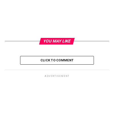
YOU MAY LIKE
CLICK TO COMMENT
ADVERTISEMENT