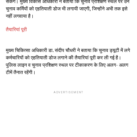
सकेंगे। मुख्य विकास अधिकारी ने बताया कि चुनाव प्रशिक्षण स्थल पर उन
चुनाव कर्मियों को एहतियाती डोज भी लगायी जाएगी, जिन्होंने अभी तक इसे
नहीं लगवाया है।
तैयारियां पूरी
मुख्य चिकित्सा अधिकारी डा. संदीप चौधरी ने बताया कि चुनाव ड्यूटी में लगे
कर्मचारियों को एहतियाती डोज लगाने की तैयारियां पूरी कर ली गई है।
पुलिस लाइन व चुनाव प्रशिक्षण स्थल पर टीकाकरण के लिए अलग- अलग
टीमें तैनात रहेंगी।
ADVERTISEMENT