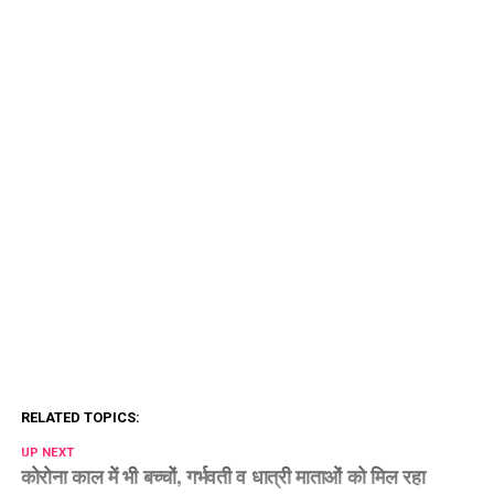
RELATED TOPICS:
UP NEXT
कोरोना काल में भी बच्चों, गर्भवती व धात्री माताओं को मिल रहा