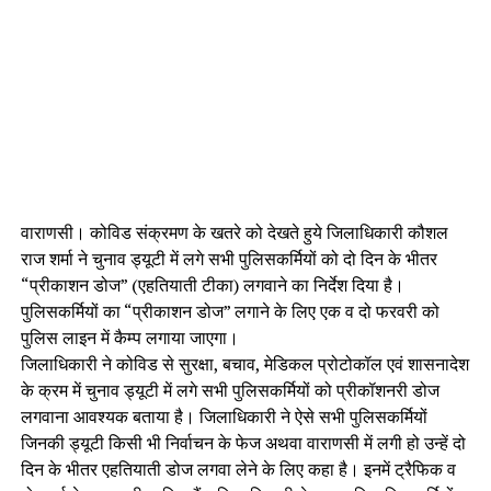
वाराणसी। कोविड संक्रमण के खतरे को देखते हुये जिलाधिकारी कौशल
राज शर्मा ने चुनाव ड्यूटी में लगे सभी पुलिसकर्मियों को दो दिन के भीतर
“प्रीकाशन डोज” (एहतियाती टीका) लगवाने का निर्देश दिया है।
पुलिसकर्मियों का “प्रीकाशन डोज” लगाने के लिए एक व दो फरवरी को
पुलिस लाइन में कैम्प लगाया जाएगा।
जिलाधिकारी ने कोविड से सुरक्षा, बचाव, मेडिकल प्रोटोकॉल एवं शासनादेश
के क्रम में चुनाव ड्यूटी में लगे सभी पुलिसकर्मियों को प्रीकॉशनरी डोज
लगवाना आवश्यक बताया है। जिलाधिकारी ने ऐसे सभी पुलिसकर्मियों
जिनकी ड्यूटी किसी भी निर्वाचन के फेज अथवा वाराणसी में लगी हो उन्हें दो
दिन के भीतर एहतियाती डोज लगवा लेने के लिए कहा है। इनमें ट्रैफिक व