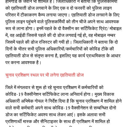
होमगार्ड के जवान भी शामिल हैं। जिलाधिकारी ने बताया कि पुलिसकर्मियों
को एहतियाती डोज लगवाने के लिए एक व दो फरवरी को पुलिस लाइन
परिसर में टीकाकरण कैम्प लगाया जाएगा। एहतियाती डोज लगवाने के लिए
पुलिस लाइन पहुंचने वाले पुलिसकर्मियों को तीन चीजे अपने साथ आवश्यक
रूप से लाना होगा। इनमें पहले के दो वैक्सीन का सर्टिफिकेट प्रिंट/ मोबाइल
में, वह आईडी जिससे पहले की दो डोज लगवाई गई हो, वह मोबाइल नम्बर
जिसमें पहले की डोज रजिस्टर की गयी हो। जिलाधिकारी ने बताया कि दो
दिनों के भीतर सभी पुलिस अधिकारियों/कर्मचारियों को कोविड टीके की
एहतियाती डोज से संतृप्त करना है, इसलिए यह कार्य प्राथमिकता के आधार
पर करना आवश्यक है।
चुनाव प्रशिक्षण स्थल पर भी लगेगा एहतियाती डोज
जिले में मंगलवार से शुरू हो रहे चुनाव प्रशिक्षण में कर्मचारियों को
कोविड-19 वैक्सीनेशन सर्टिफिकेट लाना अनिवार्य होगा। मुख्य विकास
अधिकारी अभिषेक गोयल ने निर्देश दिया है कि चुनाव प्रशिक्षण में शामिल होने
वाले सभी कर्मचारी अपने साथ कोविड-19 वैक्सीनेशन से सम्बन्धित दोनो
डोज का सर्टिफिकेट अवश्य साथ लेकर आएं। इसके अलावा सभी
प्रशिणार्थी मास्क और सैनिटाइजर के साथ ही प्रशिक्षण में शामिल हो