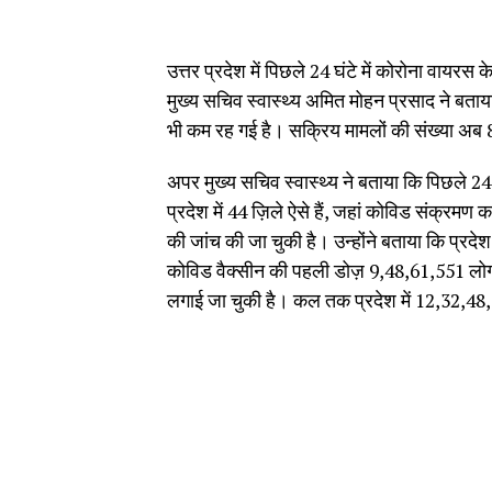
उत्तर प्रदेश में पिछले 24 घंटे में कोरोना वायरस
मुख्य सचिव स्वास्थ्य अमित मोहन प्रसाद ने बताया
भी कम रह गई है। सक्रिय मामलों की संख्या अब 
अपर मुख्य सचिव स्वास्थ्य ने बताया कि पिछले 24 घं
प्रदेश में 44 ज़िले ऐसे हैं, जहां कोविड संक्रम
की जांच की जा चुकी है। उन्होंने बताया कि प्रद
कोविड वैक्सीन की पहली डोज़ 9,48,61,551 लोगो
लगाई जा चुकी है। कल तक प्रदेश में 12,32,4