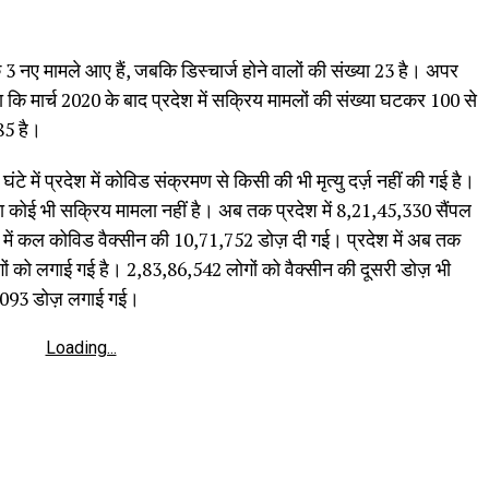
 के 3 नए मामले आए हैं, जबकि डिस्चार्ज होने वालों की संख्या 23 है। अपर
 कि मार्च 2020 के बाद प्रदेश में सक्रिय मामलों की संख्या घटकर 100 से
85 है।
टे में प्रदेश में कोविड संक्रमण से किसी की भी मृत्यु दर्ज़ नहीं की गई है।
ण का कोई भी सक्रिय मामला नहीं है। अब तक प्रदेश में 8,21,45,330 सैंपल
ेश में कल कोविड वैक्सीन की 10,71,752 डोज़ दी गई। प्रदेश में अब तक
ं को लगाई गई है। 2,83,86,542 लोगों को वैक्सीन की दूसरी डोज़ भी
8,093 डोज़ लगाई गई।
Loading...