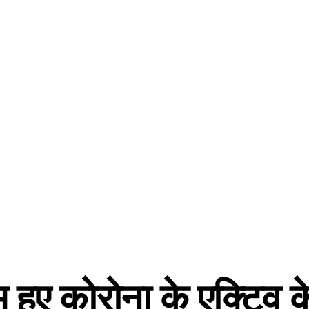
कम हुए कोरोना के एक्टिव 