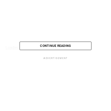
CONTINUE READING
Loading...
ADVERTISEMENT