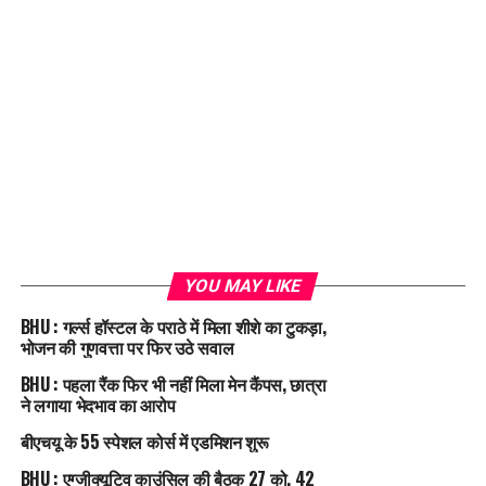
YOU MAY LIKE
BHU : गर्ल्स हॉस्टल के पराठे में मिला शीशे का टुकड़ा,
भोजन की गुणवत्ता पर फिर उठे सवाल
BHU : पहला रैंक फिर भी नहीं मिला मेन कैंपस, छात्रा
ने लगाया भेदभाव का आरोप
बीएचयू के 55 स्पेशल कोर्स में एडमिशन शुरू
BHU : एग्जीक्यूटिव काउंसिल की बैठक 27 को, 42