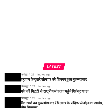
LATEST
गाजीपुर
25 minutes ago
श्रावण के दूसरे सोमवार को शिवमय हुआ मुहम्मदाबाद
गोरखपुर
27 minutes ago
गांव की मिट्टी से राष्ट्रीय मंच तक पहुंचे शिवेंद्र यादव
गोरखपुर
29 minutes ago
बैंक खाते का दुरुपयोग कर 75 लाख के संदिग्ध लेनदेन का आरोप,
तीन गिरफ्तार