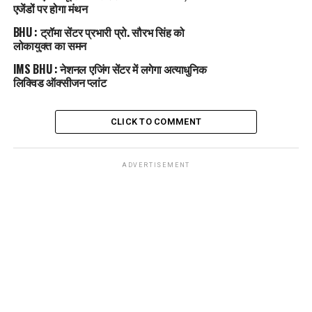
एजेंडों पर होगा मंथन
BHU : ट्रॉमा सेंटर प्रभारी प्रो. सौरभ सिंह को
लोकायुक्त का समन
IMS BHU : नेशनल एजिंग सेंटर में लगेगा अत्याधुनिक
लिक्विड ऑक्सीजन प्लांट
CLICK TO COMMENT
ADVERTISEMENT