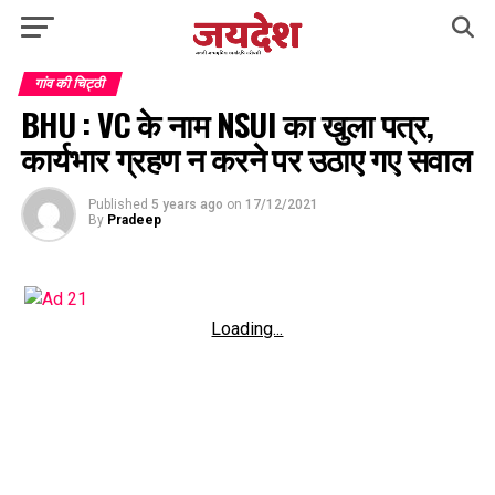
गांव की चिट्ठी
BHU : VC के नाम NSUI का खुला पत्र,
कार्यभार ग्रहण न करने पर उठाए गए सवाल
Published
5 years ago
on
17/12/2021
By
Pradeep
Loading...