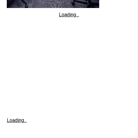
Loading...
Loading...