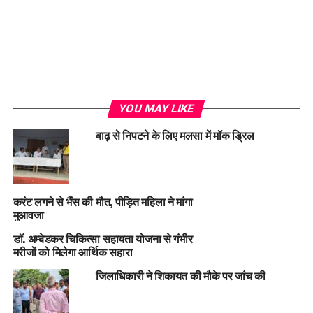
YOU MAY LIKE
बाढ़ से निपटने के लिए मलसा में मॉक ड्रिल
करंट लगने से भैंस की मौत, पीड़ित महिला ने मांगा
मुआवजा
डॉ. अम्बेडकर चिकित्सा सहायता योजना से गंभीर
मरीजों को मिलेगा आर्थिक सहारा
जिलाधिकारी ने शिकायत की मौके पर जांच की