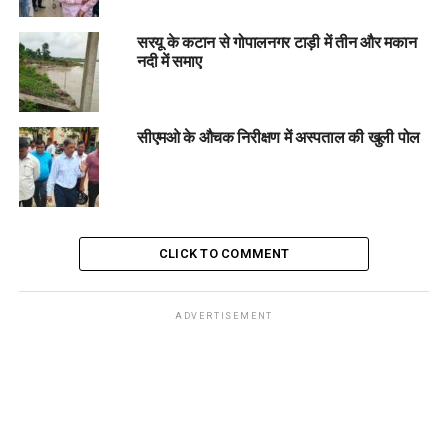
सरयू के कटान से गोपालनगर टाड़ी में तीन और मकान
नदी में समाए
सीएमओ के औचक निरीक्षण में अस्पताल की खुली पोल
CLICK TO COMMENT
ADVERTISEMENT