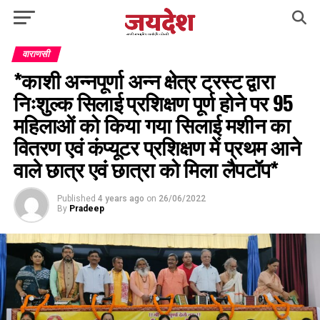
वाराणसी
*काशी अन्नपूर्णा अन्न क्षेत्र ट्रस्ट द्वारा
निःशुल्क सिलाई प्रशिक्षण पूर्ण होने पर 95
महिलाओं को किया गया सिलाई मशीन का
वितरण एवं कंप्यूटर प्रशिक्षण में प्रथम आने
वाले छात्र एवं छात्रा को मिला लैपटॉप*
Published
4 years ago
on
26/06/2022
By
Pradeep