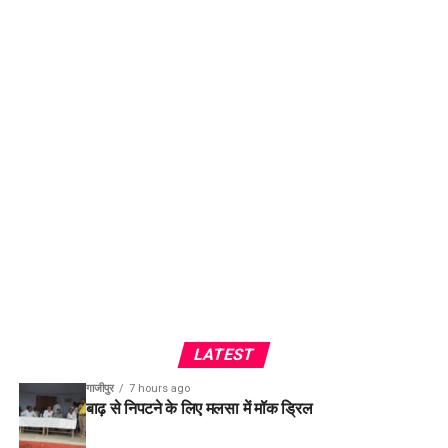
LATEST
गाजीपुर
7 hours ago
बाढ़ से निपटने के लिए मलसा में मॉक ड्रिल