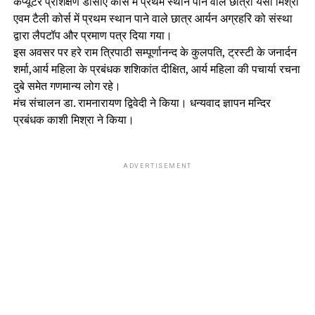
कंप्यूटर प्रशिक्षण डीसीए कोर्स में प्रथम स्थान पाने वाले छात्रा यसी मिश्रा
एवम टैली कोर्स में प्रथम स्थान पाने वाले छात्र आर्यन अग्रहरि को संस्था
द्वारा लैपटॉप और प्रमाण पत्र दिया गया।
इस अवसर पर हरे राम त्रिपाठी सम्पूर्णानन्द के कुलपति, ट्रस्टी के जनार्दन
शर्मा,आर्य महिला के प्रबंधक शशिकांत दीक्षित, आर्य महिला की पचार्या रचना
दुबे समेत गणमान्य लोग रहे।
मंच संचालन डा. रामनारायण द्विवेदी ने किया। धन्यवाद ज्ञापन मन्दिर
प्रबंधक काशी मिश्रा ने किया।
ADVERTISEMENT