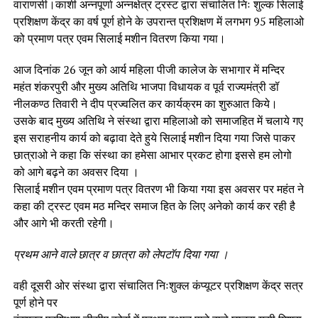
वाराणसी।काशी अन्नपूर्णा अन्नक्षेत्र ट्रस्ट द्वारा संचालित निः शुल्क सिलाई
प्रशिक्षण केंद्र का वर्ष पूर्ण होने के उपरान्त प्रशिक्षण में लगभग 95 महिलाओ
को प्रमाण पत्र एवम सिलाई मशीन वितरण किया गया।
आज दिनांक 26 जून को आर्य महिला पीजी कालेज के सभागार में मन्दिर
महंत शंकरपुरी और मुख्य अतिथि भाजपा विधायक व पूर्व राज्यमंत्री डॉ
नीलकण्ठ तिवारी ने दीप प्रज्वलित कर कार्यक्रम का शुरुआत किये।
उसके बाद मुख्य अतिथि ने संस्था द्वारा महिलाओ को समाजहित में चलाये गए
इस सराहनीय कार्य को बढ़ावा देते हुये सिलाई मशीन दिया गया जिसे पाकर
छात्राओ ने कहा कि संस्था का हमेसा आभार प्रकट होगा इससे हम लोगो
को आगे बढ़ने का अवसर दिया ।
सिलाई मशीन एवम प्रमाण पत्र वितरण भी किया गया इस अवसर पर महंत ने
कहा की ट्रस्ट एवम मठ मन्दिर समाज हित के लिए अनेको कार्य कर रही है
और आगे भी करती रहेगी।
प्रथम आने वाले छात्र व छात्रा को लेपटॉप दिया गया ।
वही दूसरी ओर संस्था द्वारा संचालित निःशुक्ल कंप्यूटर प्रशिक्षण केंद्र सत्र
पूर्ण होने पर