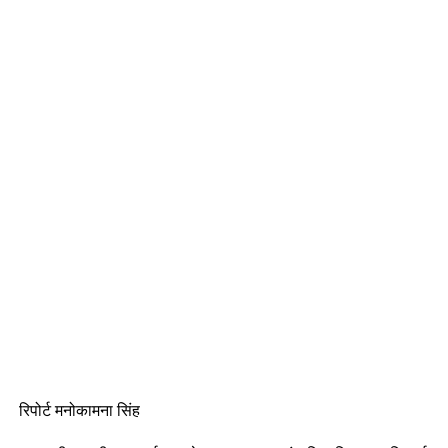
रिपोर्ट मनोकामना सिंह