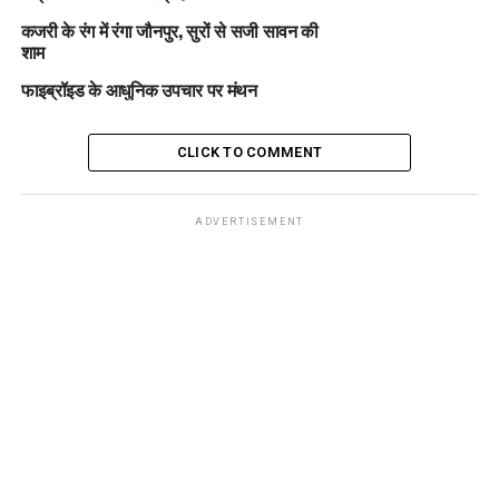
कजरी के रंग में रंगा जौनपुर, सुरों से सजी सावन की
शाम
फाइब्रॉइड के आधुनिक उपचार पर मंथन
CLICK TO COMMENT
ADVERTISEMENT