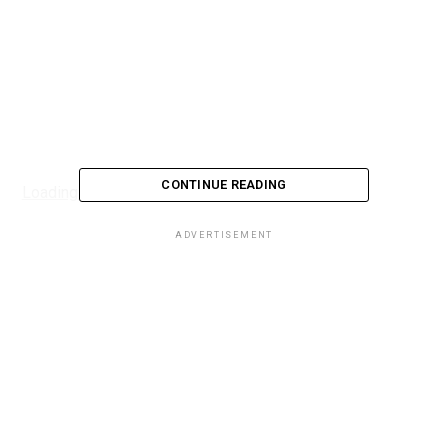
CONTINUE READING
Loading...
ADVERTISEMENT