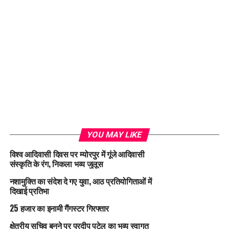
YOU MAY LIKE
विश्व आदिवासी दिवस पर म्योरपुर में गूंजे आदिवासी
संस्कृति के रंग, निकला भव्य जुलूस
नशामुक्ति का संदेश दे गए युवा, आठ प्रतियोगिताओं में
दिखाई प्रतिभा
25 हजार का इनामी गैंगस्टर गिरफ्तार
क्षेत्रीय सचिव बनने पर प्रदीप पटेल का भव्य स्वागत