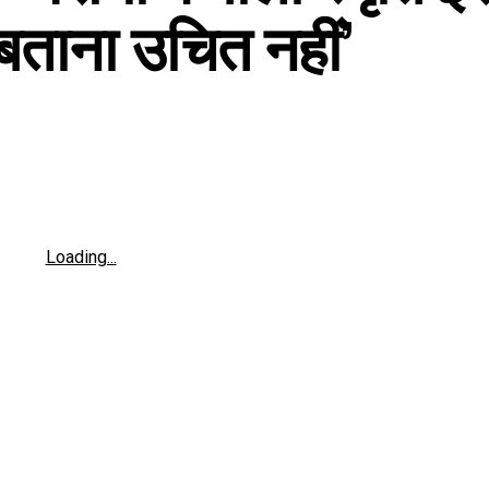
बताना उचित नहीं’
Loading...