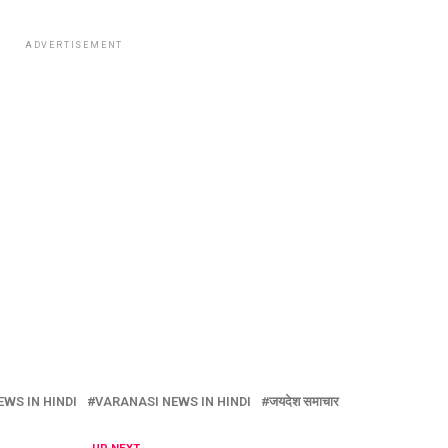
ADVERTISEMENT
EWS IN HINDI
VARANASI NEWS IN HINDI
जयदेश समाचार