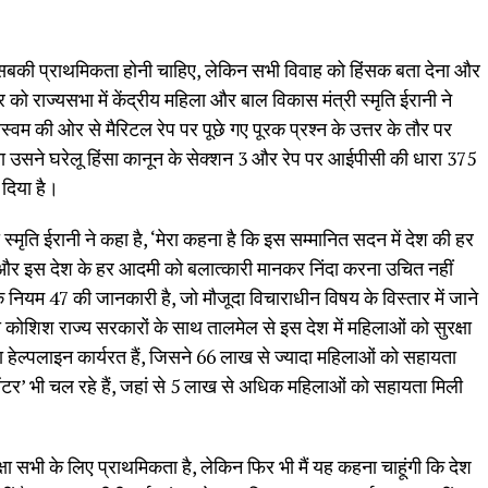
ें सबकी प्राथमिकता होनी चाहिए, लेकिन सभी विवाह को हिंसक बता देना और
को राज्यसभा में केंद्रीय महिला और बाल विकास मंत्री स्मृति ईरानी ने
म की ओर से मैरिटल रेप पर पूछे गए पूरक प्रश्न के उत्तर के तौर पर
या उसने घरेलू हिंसा कानून के सेक्शन 3 और रेप पर आईपीसी की धारा 375
 दिया है।
री स्मृति ईरानी ने कहा है, ‘मेरा कहना है कि इस सम्मानित सदन में देश की हर
और इस देश के हर आदमी को बलात्कारी मानकर निंदा करना उचित नहीं
के नियम 47 की जानकारी है, जो मौजूदा विचाराधीन विषय के विस्तार में जाने
 कोशिश राज्य सरकारों के साथ तालमेल से इस देश में महिलाओं को सुरक्षा
दा हेल्पलाइन कार्यरत हैं, जिसने 66 लाख से ज्यादा महिलाओं को सहायता
सेंटर’ भी चल रहे हैं, जहां से 5 लाख से अधिक महिलाओं को सहायता मिली
रक्षा सभी के लिए प्राथमिकता है, लेकिन फिर भी मैं यह कहना चाहूंगी कि देश