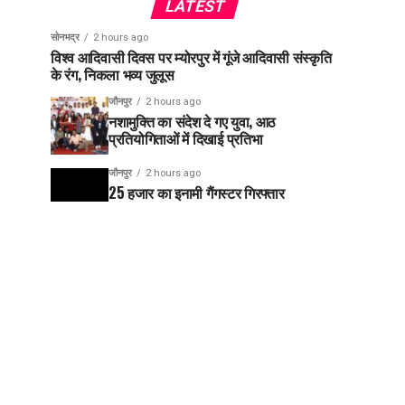
LATEST
सोनभद्र
2 hours ago
विश्व आदिवासी दिवस पर म्योरपुर में गूंजे आदिवासी संस्कृति
के रंग, निकला भव्य जुलूस
जौनपुर
2 hours ago
नशामुक्ति का संदेश दे गए युवा, आठ
प्रतियोगिताओं में दिखाई प्रतिभा
जौनपुर
2 hours ago
25 हजार का इनामी गैंगस्टर गिरफ्तार