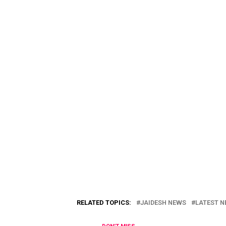
RELATED TOPICS:
JAIDESH NEWS
LATEST N