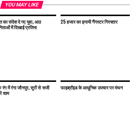
YOU MAY LIKE
ति का संदेश दे गए युवा, आठ
25 हजार का इनामी गैंगस्टर गिरफ्तार
िताओं में दिखाई प्रतिभा
रंग में रंगा जौनपुर, सुरों से सजी
फाइब्रॉइड के आधुनिक उपचार पर मंथन
ी शाम