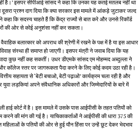
नहीं है।’ इसपर सीपीआई सांसद ने कहा कि उनका यह कतई मतलब नहीं था
े दूसरा प्रश्न दाग दिया कि क्या सरकार इस मामले में आंकड़े जुटाकर जल्द
 कहा कि सदस्य चाहते हैं कि केंद्र राज्यों से बात करे और उनसे रिकॉर्ड
कारों की ओर से कोई अनुशंसा नहीं कर सकता।
ैवाहिक बलात्कार को अपराध की श्रेणी में रखने के पक्ष में है या इस आधार
े विवाह संस्था ही समाप्त हो जाएगी। इसपर मंत्री ने जवाब दिया कि यह
दा कुछ नहीं कह सकतीं। उधर डीएमके सांसद एम मोहम्मद अब्दुल्ला ने
ल और कॉलेज स्तर पर जागरूकता पैदा करने के लिए कोई कदम उठा रही है।
त्तीय सहायता से ‘बेटी बचाओ, बेटी पढ़ाओ’ कार्यक्रम चला रही है और
ुवा लड़कियां अपने संवैधानिक अधिकारों और जिम्मेदारियों के बारे में
ली हाई कोर्ट में है। इस मामले में उसके पास आईपीसी के तहत पतियों को
त्म करने की मांग की गई है। याचिकाकर्ताओं ने आईपीसी की धारा 375 की
महिलाओं के पतियों की ओर से हुई यौन हिंसा पर उन्हें छूट देकर भेदभाव