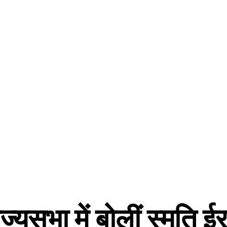
्यसभा में बोलीं स्मृति ई