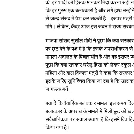
की हर शादी को हिंसक मानकर निंदा करना सही 
कि हर पुरुष एक बलात्कारी है और लगे हाथ उन्होंन
से जल्द संसद में पेश कर सकती है। इसपर मंत्री ने
मांगे। लेकिन, केंद्र आज इस सदन में राज्य सर
भाजपा सांसद सुशील मोदी ने पूछा कि क्या सरकार व
पर छूट देने के पक्ष में है कि इसके अपराधीकरण स
मामला अदालत के विचाराधीन है और वह इसपर ज्या
पूछा कि क्या सरकार घरेलू हिंसा को लेकर स्कू
महिला और बाल विकास मंत्री ने कहा कि सरकार वि
इसके जरिए सुनिश्चित किया जा रहा है कि खासकर य
जागरूक बनें।
बता दें कि वैवाहिक बलात्कार मामला इस समय दिल्
बलात्कार के अपराध के मामले में मिली छूट को ख
संवैधानिकता पर सवाल उठाया है कि इसमें विवाहित 
किया गया है।