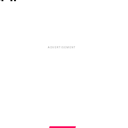
ADVERTISEMENT