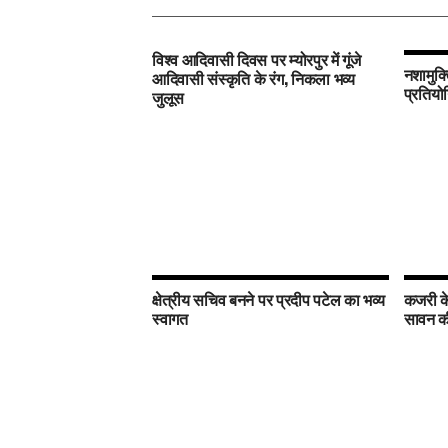
विश्व आदिवासी दिवस पर म्योरपुर में गूंजे
नशामुक्
आदिवासी संस्कृति के रंग, निकला भव्य
प्रतियोग
जुलूस
क्षेत्रीय सचिव बनने पर प्रदीप पटेल का भव्य
कजरी के 
स्वागत
सावन क