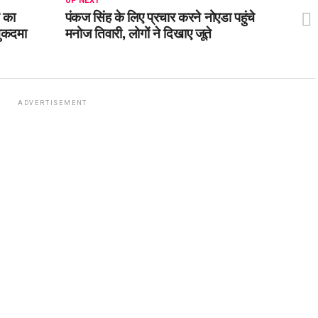
UP NEXT
 का
पंकज सिंह के लिए प्रचार करने नोएडा पहुंचे
मुकदमा
मनोज तिवारी, लोगों ने दिखाए जूते
ADVERTISEMENT