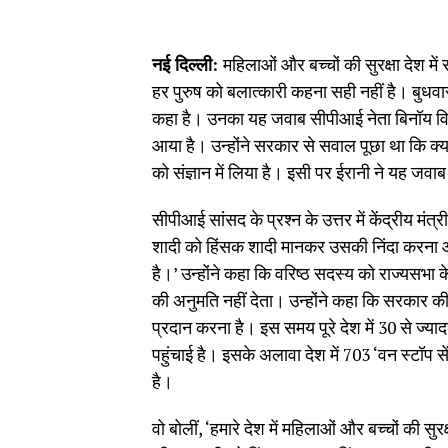
नई दिल्ली:
महिलाओं और बच्चों की सुरक्षा देश म
हर पुरुष को बलात्कारी कहना सही नहीं है। बुधवार 
कहा है। उनका यह जवाब सीपीआई नेता बिनॉय विस्व
आया है। उन्होंने सरकार से सवाल पूछा था कि क्
को संज्ञान में लिया है। इसी पर ईरानी ने यह जवाब
सीपीआई सांसद के प्रश्न के उत्तर में केंद्रीय मंत्
शादी को हिंसक शादी मानकर उसकी निंदा करना 
है।’ उन्होंने कहा कि वरिष्ठ सदस्य को राज्यसभा 
की अनुमति नहीं देता। उन्होंने कहा कि सरकार की
प्रदान करना है। इस समय पूरे देश में 30 से ज्या
पहुंचाई है। इसके अलावा देश में 703 ‘वन स्टॉप 
है।
वो बोलीं, ‘हमारे देश में महिलाओं और बच्चों की सु