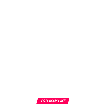
Loading...
YOU MAY LIKE