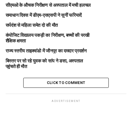
सीएमओ के औचक निरीक्षण से अस्पताल में मची हलचल
समाधान दिवस में डीएम-एसएसपी ने सुनीं फरियादें
सर्पदंश से महिला समेत दो की मौत
कंपोजिट विद्यालय पकड़ी का निरीक्षण, बच्चों की परखी
शैक्षिक क्षमता
राज्य स्तरीय ताइक्वांडो में जौनपुर का दमदार प्रदर्शन
बिस्तर पर सो रहे युवक को सांप ने डसा, अस्पताल
पहुंचते ही मौत
CLICK TO COMMENT
ADVERTISEMENT