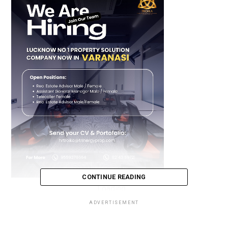
CONTINUE READING
Loading...
ADVERTISEMENT