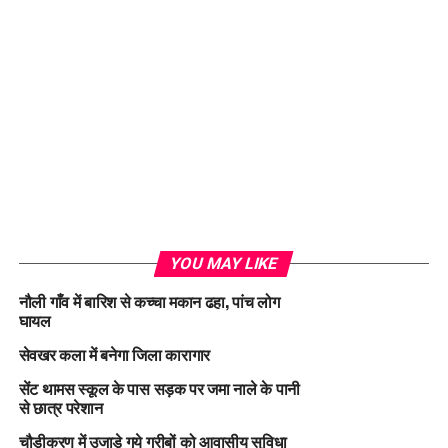
YOU MAY LIKE
नौली गाँव में बारिश से कच्चा मकान ढहा, पांच लोग
घायल
सेवखर कला में बनेगा जिला कारागार
सेंट थामस स्कूल के पास सड़क पर जमा नाले के पानी
से छात्र परेशान
चौड़ीकरण में उजाड़े गये गरीबों को आवासीय सुविधा