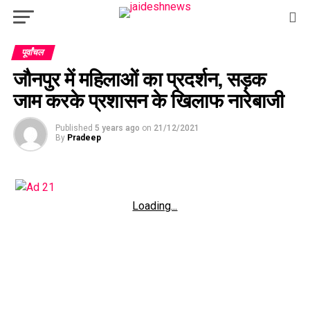
पूर्वांचल
जौनपुर में महिलाओं का प्रदर्शन, सड़क
जाम करके प्रशासन के खिलाफ नारेबाजी
Published
5 years ago
on
21/12/2021
By
Pradeep
Loading...