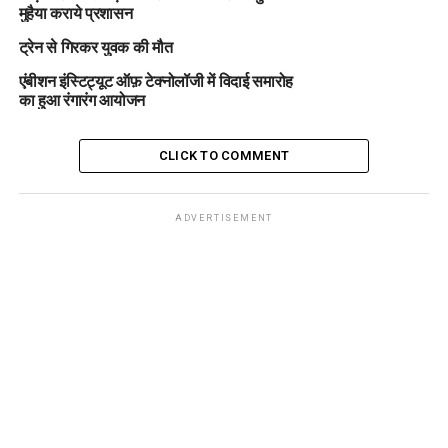
मुहैया कराये प्रशासन
ट्रेन से गिरकर युवक की मौत
एंबीशन इंस्टिट्यूट ऑफ़ टेक्नोलॉजी में विदाई समारोह
का हुआ रंगारंग आयोजन
CLICK TO COMMENT
ADVERTISEMENT