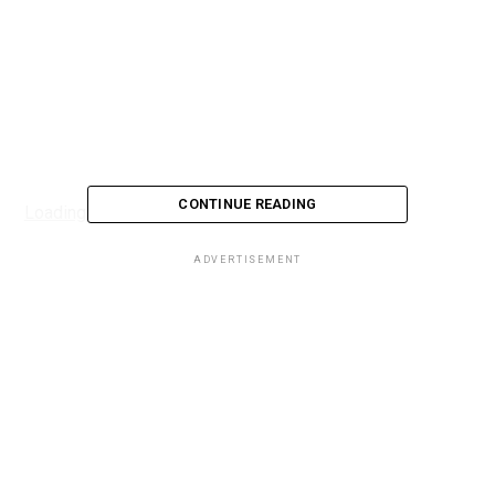
CONTINUE READING
Loading...
ADVERTISEMENT