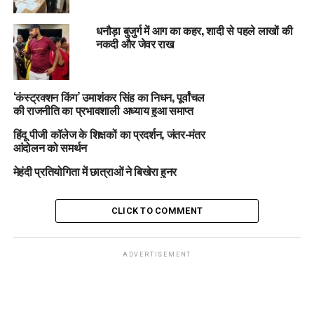
धनौड़ा बुजुर्ग में आग का कहर, शादी से पहले लाखों की
नकदी और जेवर राख
‘कंस्ट्रक्शन किंग’ उमाशंकर सिंह का निधन, पूर्वांचल
की राजनीति का प्रभावशाली अध्याय हुआ समाप्त
हिंदू पीजी कॉलेज के शिक्षकों का प्रदर्शन, जंतर-मंतर
आंदोलन को समर्थन
मेहंदी प्रतियोगिता में छात्राओं ने बिखेरा हुनर
CLICK TO COMMENT
ADVERTISEMENT