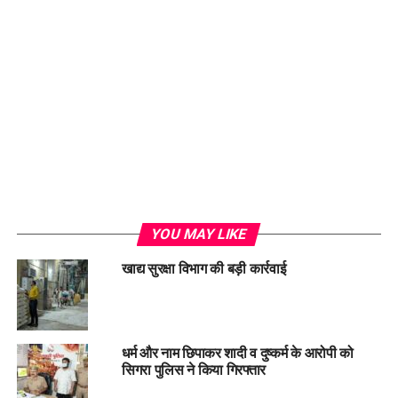
Loading...
YOU MAY LIKE
खाद्य सुरक्षा विभाग की बड़ी कार्रवाई
धर्म और नाम छिपाकर शादी व दुष्कर्म के आरोपी को
सिगरा पुलिस ने किया गिरफ्तार