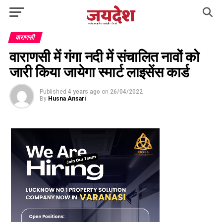
वाराणसी
वाराणसी में गंगा नदी में संचालित नावों को
जारी किया जायेगा स्मार्ट लाइसेंस कार्ड
Published
4 years ago
on
26/04/2022
By
Husna Ansari