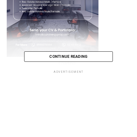
CONTINUE READING
Loading...
ADVERTISEMENT