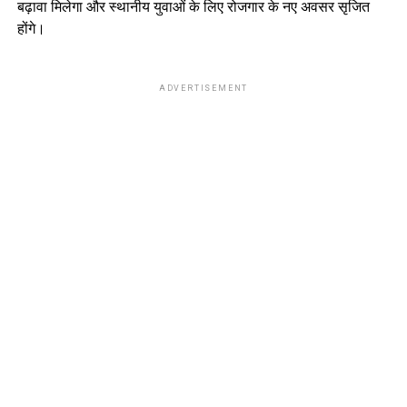
बढ़ावा मिलेगा और स्थानीय युवाओं के लिए रोजगार के नए अवसर सृजित
होंगे।
ADVERTISEMENT