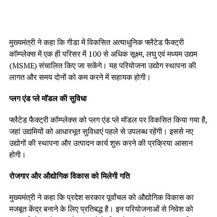
मुख्यमंत्री ने कहा कि गीडा में विकसित अत्याधुनिक फ्लैटेड फैक्ट्री
कॉम्प्लेक्स में एक ही परिसर में 100 से अधिक सूक्ष्म, लघु एवं मध्यम उद्यम
(MSME) संचालित किए जा सकेंगे। यह परियोजना उद्योग स्थापना की
लागत और समय दोनों को कम करने में सहायक होगी।
प्लग एंड प्ले मॉडल की सुविधा
फ्लैटेड फैक्ट्री कॉम्प्लेक्स को प्लग एंड प्ले मॉडल पर विकसित किया गया है,
जहां उद्यमियों को आधारभूत सुविधाएं पहले से उपलब्ध रहेंगी। इससे नए
उद्योगों की स्थापना और उत्पादन कार्य शुरू करने की प्रक्रिया आसान
होगी।
रोजगार और औद्योगिक विकास को मिलेगी गति
मुख्यमंत्री ने कहा कि प्रदेश सरकार पूर्वांचल को औद्योगिक विकास का
मजबूत केंद्र बनाने के लिए प्रतिबद्ध है। इन परियोजनाओं से निवेश को