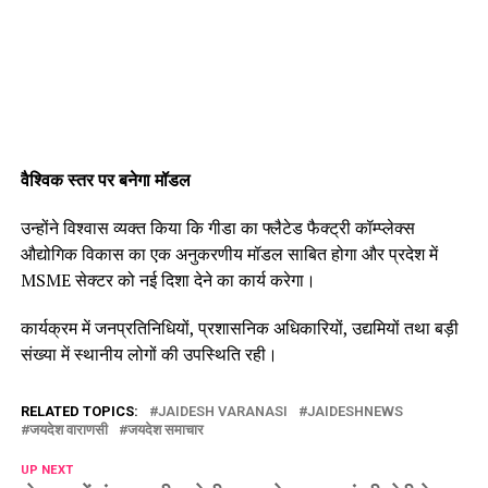
वैश्विक स्तर पर बनेगा मॉडल
उन्होंने विश्वास व्यक्त किया कि गीडा का फ्लैटेड फैक्ट्री कॉम्प्लेक्स
औद्योगिक विकास का एक अनुकरणीय मॉडल साबित होगा और प्रदेश में
MSME सेक्टर को नई दिशा देने का कार्य करेगा।
कार्यक्रम में जनप्रतिनिधियों, प्रशासनिक अधिकारियों, उद्यमियों तथा बड़ी
संख्या में स्थानीय लोगों की उपस्थिति रही।
RELATED TOPICS:
JAIDESH VARANASI
JAIDESHNEWS
जयदेश वाराणसी
जयदेश समाचार
UP NEXT