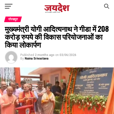
गोरखपुर
मुख्यमंत्री योगी आदित्यनाथ ने गीडा में 208
करोड़ रुपये की विकास परियोजनाओं का
किया लोकार्पण
Published
2 months ago
on
03/06/2026
By
Naina Srivastava