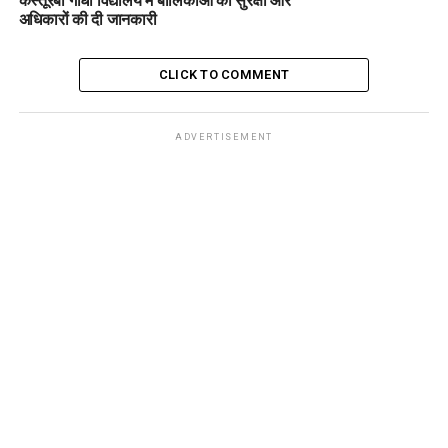
अधिकारों की दी जानकारी
CLICK TO COMMENT
ADVERTISEMENT