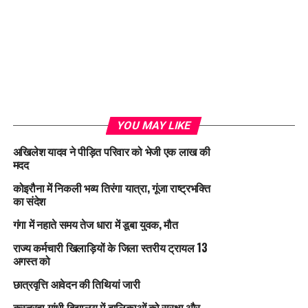
YOU MAY LIKE
अखिलेश यादव ने पीड़ित परिवार को भेजी एक लाख की
मदद
कोइरौना में निकली भव्य तिरंगा यात्रा, गूंजा राष्ट्रभक्ति
का संदेश
गंगा में नहाते समय तेज धारा में डूबा युवक, मौत
राज्य कर्मचारी खिलाड़ियों के जिला स्तरीय ट्रायल 13
अगस्त को
छात्रवृत्ति आवेदन की तिथियां जारी
कस्तूरबा गांधी विद्यालय में बालिकाओं को सुरक्षा और