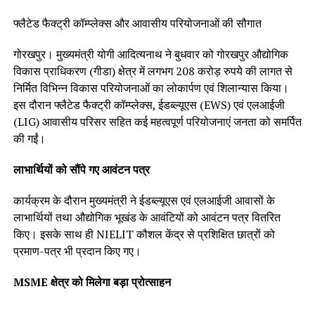
फ्लैटेड फैक्ट्री कॉम्प्लेक्स और आवासीय परियोजनाओं की सौगात
गोरखपुर। मुख्यमंत्री योगी आदित्यनाथ ने बुधवार को गोरखपुर औद्योगिक
विकास प्राधिकरण (गीडा) क्षेत्र में लगभग 208 करोड़ रुपये की लागत से
निर्मित विभिन्न विकास परियोजनाओं का लोकार्पण एवं शिलान्यास किया।
इस दौरान फ्लैटेड फैक्ट्री कॉम्प्लेक्स, ईडब्ल्यूएस (EWS) एवं एलआईजी
(LIG) आवासीय परिसर सहित कई महत्वपूर्ण परियोजनाएं जनता को समर्पित
की गईं।
लाभार्थियों को सौंपे गए आवंटन पत्र
कार्यक्रम के दौरान मुख्यमंत्री ने ईडब्ल्यूएस एवं एलआईजी आवासों के
लाभार्थियों तथा औद्योगिक भूखंड के आवंटियों को आवंटन पत्र वितरित
किए। इसके साथ ही NIELIT कौशल केंद्र से प्रशिक्षित छात्रों को
प्रमाण-पत्र भी प्रदान किए गए।
MSME क्षेत्र को मिलेगा बड़ा प्रोत्साहन