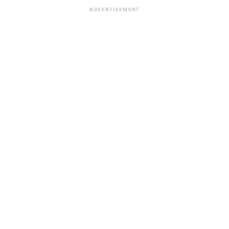
ADVERTISEMENT