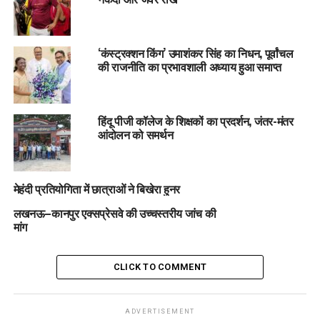
‘कंस्ट्रक्शन किंग’ उमाशंकर सिंह का निधन, पूर्वांचल
की राजनीति का प्रभावशाली अध्याय हुआ समाप्त
हिंदू पीजी कॉलेज के शिक्षकों का प्रदर्शन, जंतर-मंतर
आंदोलन को समर्थन
मेहंदी प्रतियोगिता में छात्राओं ने बिखेरा हुनर
लखनऊ–कानपुर एक्सप्रेसवे की उच्चस्तरीय जांच की
मांग
CLICK TO COMMENT
ADVERTISEMENT