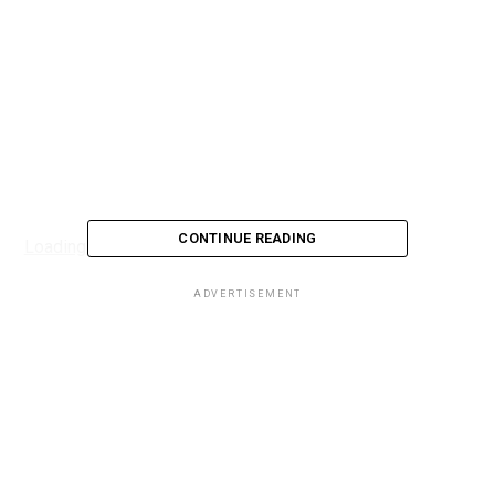
CONTINUE READING
Loading...
ADVERTISEMENT