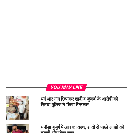
YOU MAY LIKE
धर्म और नाम छिपाकर शादी व दुष्कर्म के आरोपी को
सिगरा पुलिस ने किया गिरफ्तार
धनौड़ा बुजुर्ग में आग का कहर, शादी से पहले लाखों की
नकदी और जेवर राख