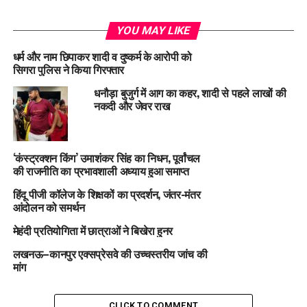
YOU MAY LIKE
धर्म और नाम छिपाकर शादी व दुष्कर्म के आरोपी को
सिगरा पुलिस ने किया गिरफ्तार
धनौड़ा बुजुर्ग में आग का कहर, शादी से पहले लाखों की
नकदी और जेवर राख
‘कंस्ट्रक्शन किंग’ उमाशंकर सिंह का निधन, पूर्वांचल
की राजनीति का प्रभावशाली अध्याय हुआ समाप्त
हिंदू पीजी कॉलेज के शिक्षकों का प्रदर्शन, जंतर-मंतर
आंदोलन को समर्थन
मेहंदी प्रतियोगिता में छात्राओं ने बिखेरा हुनर
लखनऊ–कानपुर एक्सप्रेसवे की उच्चस्तरीय जांच की
मांग
CLICK TO COMMENT