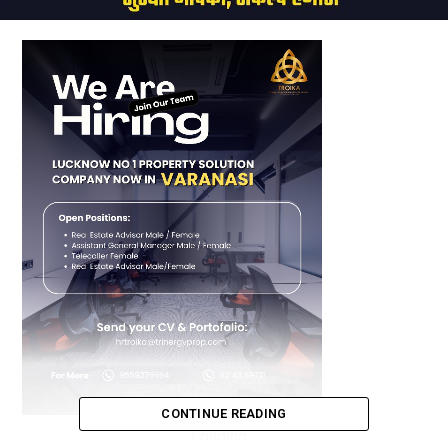
CONTINUE READING
Loading...