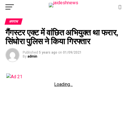
अपराध
गैंगस्टर एक्ट में वांछित अभियुक्त था फरार,
सिंधोरा पुलिस ने किया गिरफ्तार
Published
5 years ago
on
01/09/2021
By
admin
Loading...