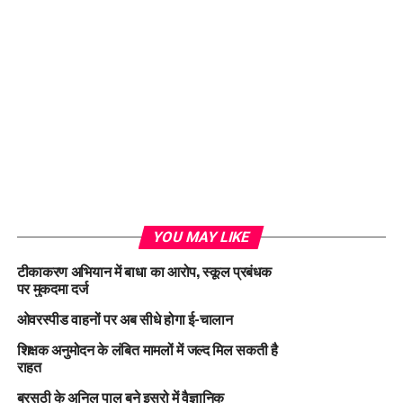
YOU MAY LIKE
टीकाकरण अभियान में बाधा का आरोप, स्कूल प्रबंधक
पर मुकदमा दर्ज
ओवरस्पीड वाहनों पर अब सीधे होगा ई-चालान
शिक्षक अनुमोदन के लंबित मामलों में जल्द मिल सकती है
राहत
बरसठी के अनिल पाल बने इसरो में वैज्ञानिक