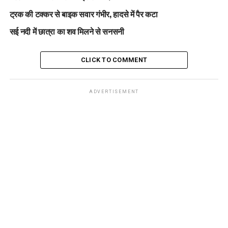
ट्रक की टक्कर से बाइक सवार गंभीर, हादसे में पैर कटा
सई नदी में छात्रा का शव मिलने से सनसनी
CLICK TO COMMENT
ADVERTISEMENT