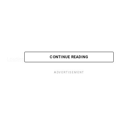
CONTINUE READING
Loading...
ADVERTISEMENT