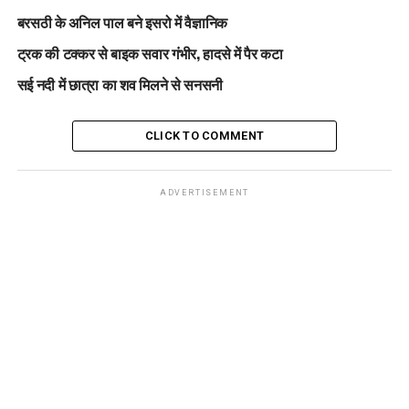
बरसठी के अनिल पाल बने इसरो में वैज्ञानिक
ट्रक की टक्कर से बाइक सवार गंभीर, हादसे में पैर कटा
सई नदी में छात्रा का शव मिलने से सनसनी
CLICK TO COMMENT
ADVERTISEMENT