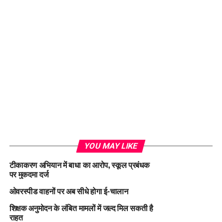
YOU MAY LIKE
टीकाकरण अभियान में बाधा का आरोप, स्कूल प्रबंधक
पर मुकदमा दर्ज
ओवरस्पीड वाहनों पर अब सीधे होगा ई-चालान
शिक्षक अनुमोदन के लंबित मामलों में जल्द मिल सकती है
राहत