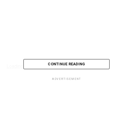
CONTINUE READING
Loading...
ADVERTISEMENT