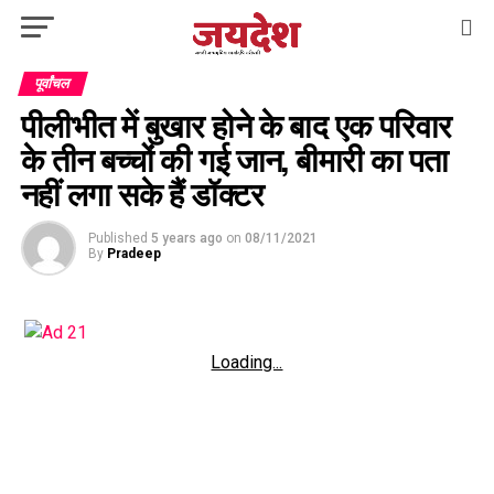
पूर्वांचल
पीलीभीत में बुखार होने के बाद एक परिवार
के तीन बच्चों की गई जान, बीमारी का पता
नहीं लगा सके हैं डॉक्टर
Published
5 years ago
on
08/11/2021
By
Pradeep
Loading...