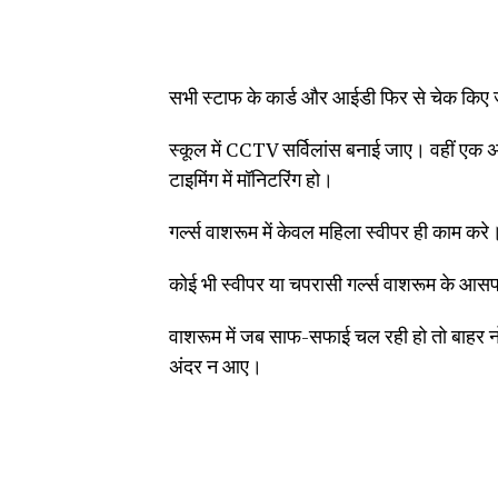
सभी स्टाफ के कार्ड और आईडी फिर से चेक किए 
स्कूल में CCTV सर्विलांस बनाई जाए। वहीं एक अ
टाइमिंग में मॉनिटरिंग हो।
गर्ल्स वाशरूम में केवल महिला स्वीपर ही काम करे
कोई भी स्वीपर या चपरासी गर्ल्स वाशरूम के आ
वाशरूम में जब साफ-सफाई चल रही हो तो बाहर नो
अंदर न आए।