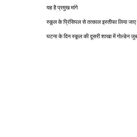
यह है प्रमुख मांगे
स्कूल के प्रिंसिपल से तत्काल इस्तीफा लिया जा
घटना के दिन स्कूल की दूसरी शाखा में गोल्डेन जु