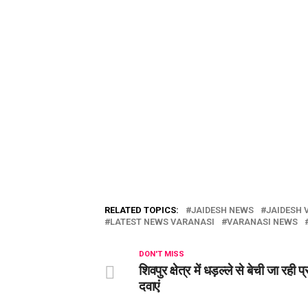
RELATED TOPICS:
JAIDESH NEWS
JAIDESH 
LATEST NEWS VARANASI
VARANASI NEWS
DON'T MISS
शिवपुर क्षेत्र में धड़ल्ले से बेची जा रही प
दवाएं