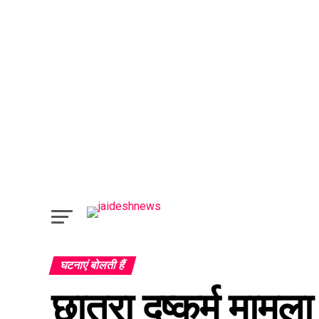
घटनाएं बोलती हैं
छात्रा दुष्कर्म मामला