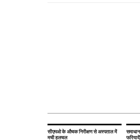
सीएमओ के औचक निरीक्षण से अस्पताल में
समाधान 
मची हलचल
फरियादें