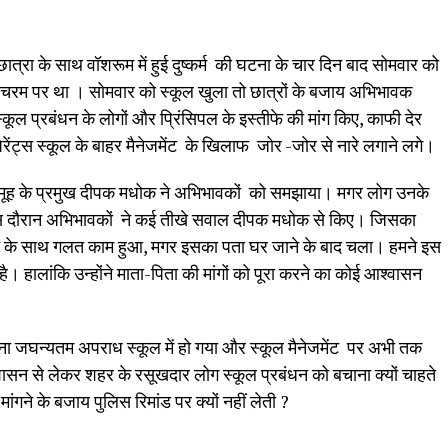
ात्रा के साथ वॉशरूम में हुई दुष्कर्म की घटना के चार दिन बाद सोमवार को
ा चरम पर था । सोमवार को स्कूल खुला तो छात्रों के बजाय अभिभावक
्कूल प्रबंधन के लोगों और प्रिंसिपल के इस्तीफे की मांग किए, काफी देर
ं पैरेंट्स स्कूल के बाहर मैनेजमेंट के खिलाफ जोर -जोर से नारे लगाने लगे।
 समूह के प्रमुख दीपक मधोक ने अभिभावकों को समझाया। मगर लोग उनके
इस दौरान अभिभावकों ने कई तीखे सवाल दीपक मधोक से किए। जिसका
ची के साथ गलत काम हुआ, मगर इसका पता घर जाने के बाद चला। हमने इस
। हालांकि उन्होंने माता-पिता की मांगों को पूरा करने का कोई आश्वासन
ना जघन्यतम अपराध स्कूल में हो गया और स्कूल मैनेजमेंट पर अभी तक
रशासन से लेकर शहर के रसूखदार लोग स्कूल प्रबंधन को बचाना क्यों चाहते
ांगने के बजाय पुलिस रिमांड पर क्यों नहीं लेती ?