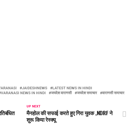
VARANASI
JAIDESHNEWS
LATEST NEWS IN HINDI
VARANASI NEWS IN HINDI
जयदेश वाराणसी
जयदेश समाचार
वाराणसी समाचार
UP NEXT
्रतिबंधित
मैनहोल की सफाई करते हुए गिरा युवक ,NDRF ने
शुरू किया रेस्क्यू