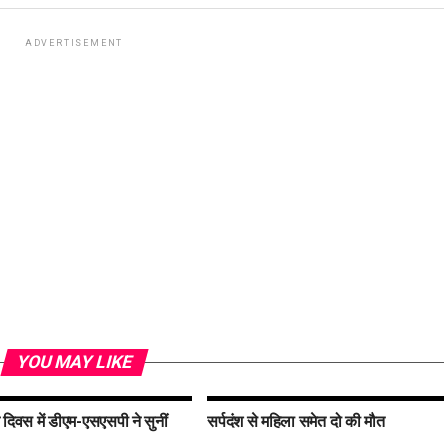
ADVERTISEMENT
YOU MAY LIKE
दिवस में डीएम-एसएसपी ने सुनीं
सर्पदंश से महिला समेत दो की मौत