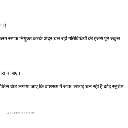
जाएं
लग स्टाफ नियुक्त करके अंदर चल रही गतिविधियों की इससे पूरे स्कूल
।
सपास न जाए।
टिस बोर्ड लगाया जाए कि वाशरूम में साफ-सफाई चल रही है कोई स्टूडेंट
ADVERTISEMENT