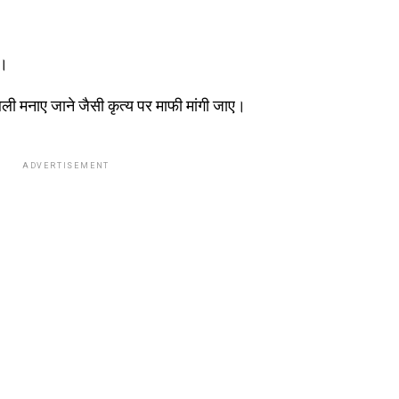
ए।
बली मनाए जाने जैसी कृत्य पर माफी मांगी जाए।
ADVERTISEMENT