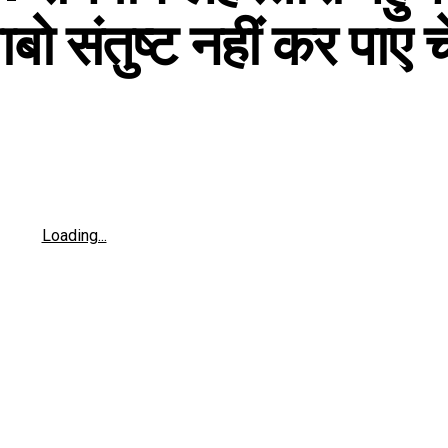
ो संतुष्ट नहीं कर पाए 
Loading...