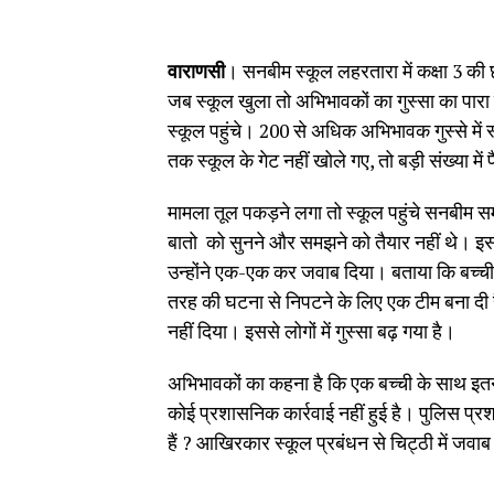
वाराणसी
। सनबीम स्कूल लहरतारा में कक्षा 3 की छ
जब स्कूल खुला तो अभिभावकों का गुस्सा का पार
स्कूल पहुंचे। 200 से अधिक अभिभावक गुस्से में स
तक स्कूल के गेट नहीं खोले गए, तो बड़ी संख्या मे
मामला तूल पकड़ने लगा तो स्कूल पहुंचे सनबीम
बातो को सुनने और समझने को तैयार नहीं थे। 
उन्होंने एक-एक कर जवाब दिया। बताया कि बच्
तरह की घटना से निपटने के लिए एक टीम बना दी है
नहीं दिया। इससे लोगों में गुस्सा बढ़ गया है।
अभिभावकों का कहना है कि एक बच्ची के साथ इत
कोई प्रशासनिक कार्रवाई नहीं हुई है। पुलिस प्
हैं ? आखिरकार स्कूल प्रबंधन से चिट्ठी में जवाब म