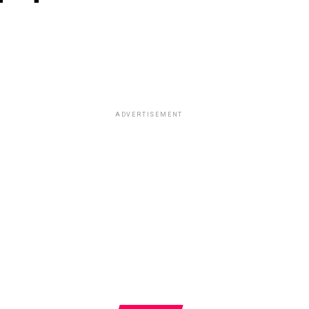
ADVERTISEMENT