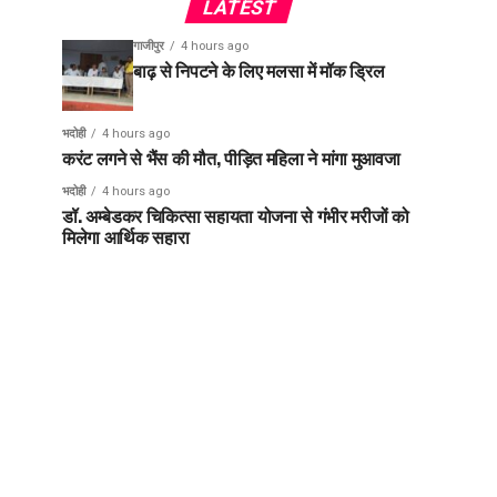
LATEST
गाजीपुर
4 hours ago
बाढ़ से निपटने के लिए मलसा में मॉक ड्रिल
भदोही
4 hours ago
करंट लगने से भैंस की मौत, पीड़ित महिला ने मांगा मुआवजा
भदोही
4 hours ago
डॉ. अम्बेडकर चिकित्सा सहायता योजना से गंभीर मरीजों को
मिलेगा आर्थिक सहारा