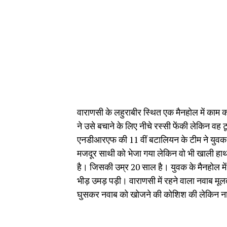
वाराणसी के लहुराबीर स्थित एक मैनहोल में काम 
ने उसे बचाने के लिए नीचे रस्सी फेंकी लेकिन व
एनडीआरएफ की 11 वीं बटालियन के टीम ने युवक
मजदूर साथी को भेजा गया लेकिन वो भी खाली हाथ 
है। जिसकी उम्र 20 साल है। युवक के मैनहोल में
भीड़ उमड़ पड़ी। वाराणसी में रहने वाला नवाब मूल
घुसकर नवाब को खोजने की कोशिश की लेकिन नाक