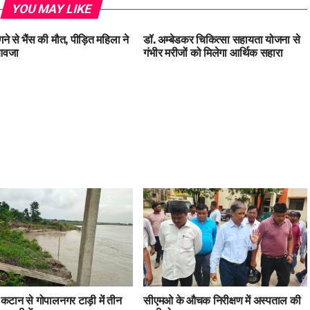
YOU MAY LIKE
ने से भैंस की मौत, पीड़ित महिला ने
डॉ. अम्बेडकर चिकित्सा सहायता योजना से
ुआवजा
गंभीर मरीजों को मिलेगा आर्थिक सहारा
 कटान से गोपालनगर टाड़ी में तीन
सीएमओ के औचक निरीक्षण में अस्पताल की