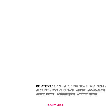
RELATED TOPICS:
JAIDESH NEWS
JAIDESH 
LATEST NEWS VARANASI
NDRF
VARANASI
जयदेश समाचार
वाराणसी पुलिस
वाराणसी समाचार
DON'T MISS