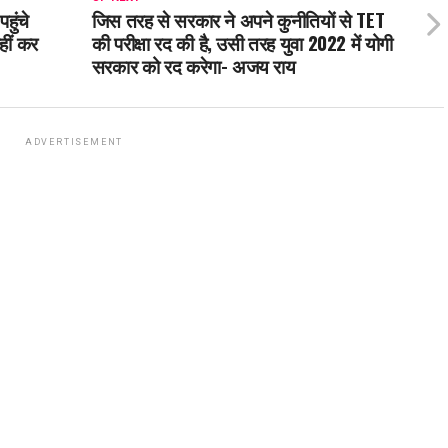
हुंचे
जिस तरह से सरकार ने अपने कुनीतियों से TET
नहीं कर
की परीक्षा रद की है, उसी तरह युवा 2022 में योगी
सरकार को रद करेगा- अजय राय
ADVERTISEMENT