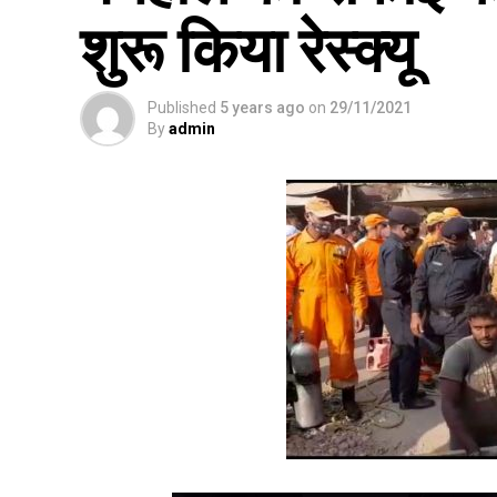
शुरू किया रेस्क्यू
Published
5 years ago
on
29/11/2021
By
admin