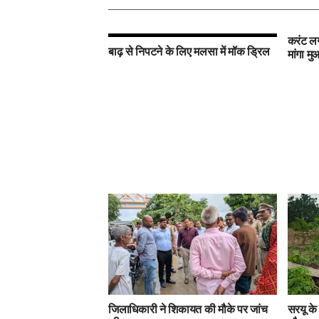
करंट लग
बाढ़ से निपटने के लिए मलसा में मॉक ड्रिल
मांगा म
जिलाधिकारी ने शिकायत की मौके पर जांच
सरयू के