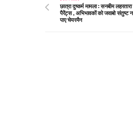
छात्रा दुष्कर्म मामला : सनबीम लहरतारा प
पैरेंट्स , अभिभावकों को जवाबो संतुष्ट 
पाए चेयरमैन