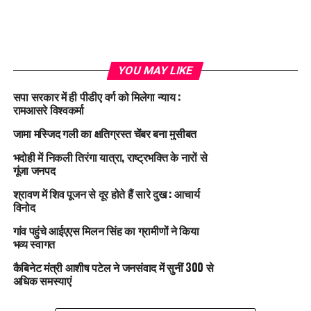
YOU MAY LIKE
सपा सरकार में ही पीडीए वर्ग को मिलेगा न्याय :
रामआसरे विश्वकर्मा
जामा मस्जिद गली का क्षतिग्रस्त चेंबर बना मुसीबत
भदोही में निकली तिरंगा यात्रा, राष्ट्रभक्ति के नारों से
गूंजा जनपद
श्रावण में शिव पूजन से दूर होते हैं सारे दुख : आचार्य
विनोद
गांव पहुंचे आईएएस मिलन सिंह का ग्रामीणों ने किया
भव्य स्वागत
कैबिनेट मंत्री आशीष पटेल ने जनसंवाद में सुनीं 300 से
अधिक समस्याएं