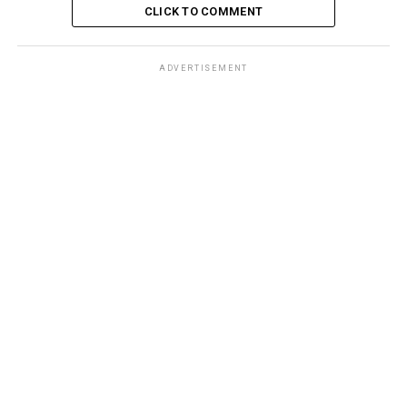
CLICK TO COMMENT
ADVERTISEMENT