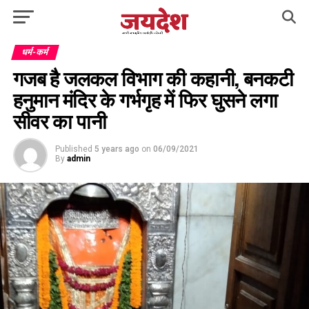
धर्म-कर्म
गजब है जलकल विभाग की कहानी, बनकटी
हनुमान मंदिर के गर्भगृह में फिर घुसने लगा
सीवर का पानी
Published
5 years ago
on
06/09/2021
By
admin