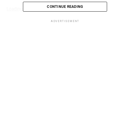
CONTINUE READING
Loading...
ADVERTISEMENT