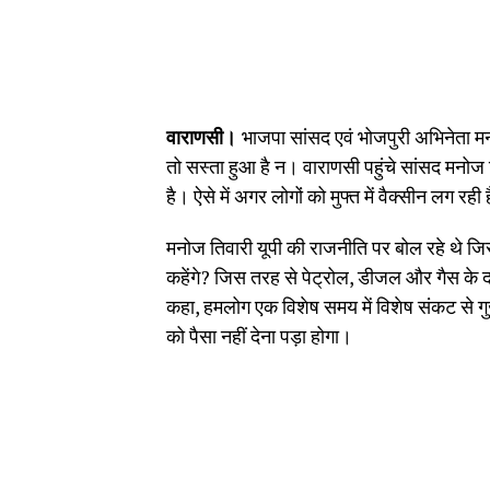
वाराणसी।
भाजपा सांसद एवं भोजपुरी अभिनेता मन
तो सस्ता हुआ है न। वाराणसी पहुंचे सांसद मनो
है। ऐसे में अगर लोगों को मुफ्त में वैक्सीन लग रह
मनोज तिवारी यूपी की राजनीति पर बोल रहे थे जि
कहेंगे? जिस तरह से पेट्रोल, डीजल और गैस के दाम
कहा, हमलोग एक विशेष समय में विशेष संकट से गुज
को पैसा नहीं देना पड़ा होगा।