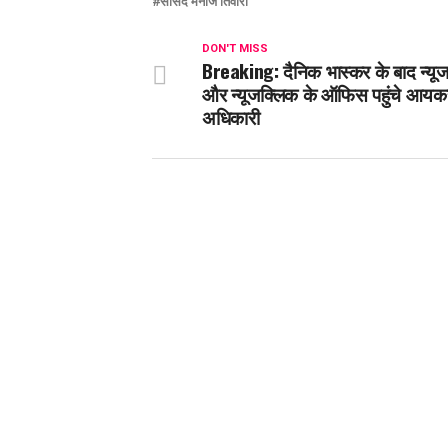
सांसद मनोज तिवारी
DON'T MISS
Breaking: दैनिक भास्कर के बाद न्यूजल
और न्यूजक्लिक के ऑफिस पहुंचे आयक
अधिकारी