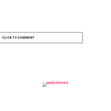
CLICK TO COMMENT