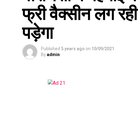
फ्री वैक्सीन लग रही
पड़ेगा
Published
5 years ago
on
10/09/2021
By
admin