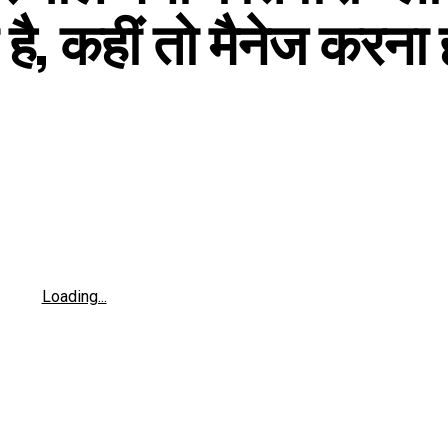
 है, कहीं तो मैनेज करना 
Loading...