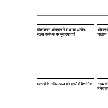
टीकाकरण अभियान में बाधा का आरोप,
ओवरस्पी
स्कूल प्रबंधक पर मुकदमा दर्ज
चालान
बरसठी के अनिल पाल बने इसरो में वैज्ञानिक
ट्रक की
में पैर क