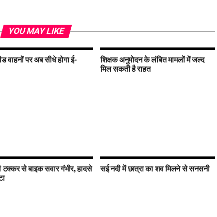
YOU MAY LIKE
ड वाहनों पर अब सीधे होगा ई-
शिक्षक अनुमोदन के लंबित मामलों में जल्द
मिल सकती है राहत
 टक्कर से बाइक सवार गंभीर, हादसे
सई नदी में छात्रा का शव मिलने से सनसनी
टा