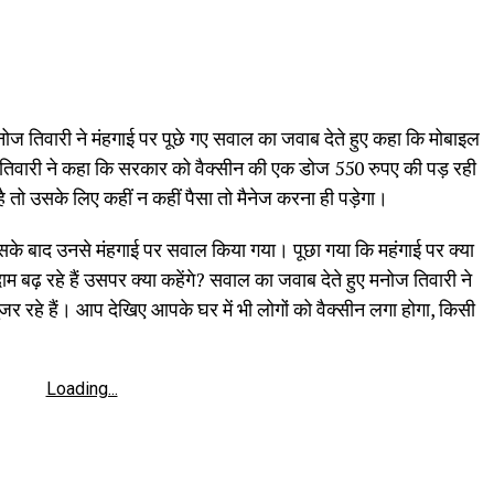
ोज तिवारी ने मंहगाई पर पूछे गए सवाल का जवाब देते हुए कहा कि मोबाइल
ज तिवारी ने कहा कि सरकार को वैक्सीन की एक डोज 550 रुपए की पड़ रही
ी है तो उसके लिए कहीं न कहीं पैसा तो मैनेज करना ही पड़ेगा।
सके बाद उनसे मंहगाई पर सवाल किया गया। पूछा गया कि महंगाई पर क्या
 बढ़ रहे हैं उसपर क्या कहेंगे? सवाल का जवाब देते हुए मनोज तिवारी ने
र रहे हैं। आप देखिए आपके घर में भी लोगों को वैक्सीन लगा होगा, किसी
Loading...