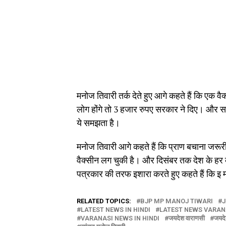
मनोज तिवारी तर्क देते हुए आगे कहते हैं कि एक 
लोग होंगे तो 3 हजार रुपए सरकार ने दिए। और सरक
ये समझता है।
मनोज तिवारी आगे कहते हैं कि प्राण बचाना जरूरी 
वैक्सीन लग चुकी है। और दिसंबर तक देश के हर व्
पत्रकार की तरफ इशारा करते हुए कहते हैं कि इ 
RELATED TOPICS:
BJP MP MANOJ TIWARI
J
LATEST NEWS IN HINDI
LATEST NEWS VARAN
VARANASI NEWS IN HINDI
जयदेश वाराणसी
जयदे