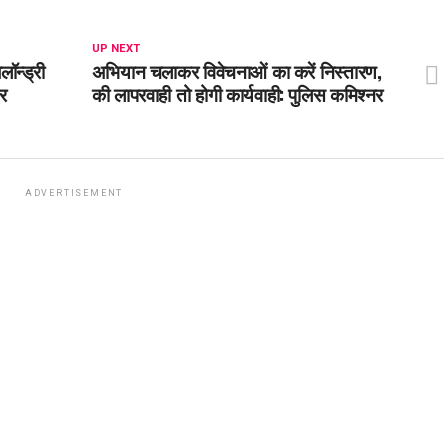
UP NEXT
ॉन्ड्री
अभियान चलाकर विवेचनाओं का करें निस्तारण,
र
की लापरवाही तो होगी कार्यवाही: पुलिस कमिश्नर
ADVERTISEMENT