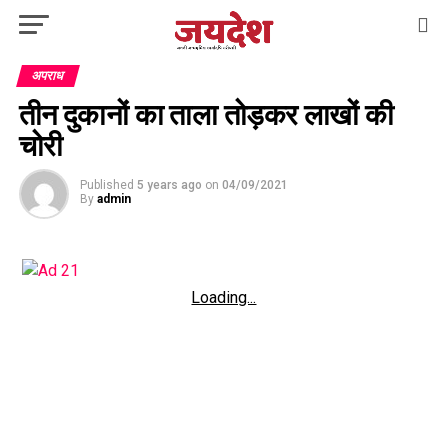
अपराध
तीन दुकानों का ताला तोड़कर लाखों की
चोरी
Published
5 years ago
on
04/09/2021
By
admin
Loading...