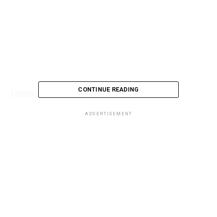
CONTINUE READING
Loading...
ADVERTISEMENT