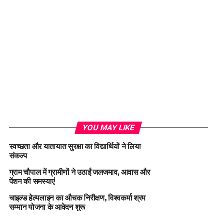
YOU MAY LIKE
स्वच्छता और यातायात सुरक्षा का विद्यार्थियों ने लिया
संकल्प
ग्राम चौपाल में ग्रामीणों ने उठाईं जलजमाव, आवास और
पेंशन की समस्याएं
चाइल्ड हेल्पलाइन का औचक निरीक्षण, विश्वकर्मा श्रम
सम्मान योजना के आवेदन शुरू