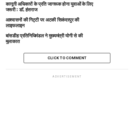
कानूनी अधिकारों के प्रति जागरूक होना युवाओं के लिए
जरूरी : डॉ. हंसराज
आश्वासनों की गिट्टी पर अटकी सिकंदरपुर की
लाइफलाइन
बांसडीह प्रतिनिधिमंडल ने मुख्यमंत्री योगी से की
मुलाकात
CLICK TO COMMENT
ADVERTISEMENT