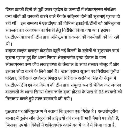
विगत काफी दिनों से पूर्वी उत्तर प्रदेश के जनपदों में संकटग्रस्त संरक्षित
वन्य जीवों की तस्करी करने वाले गैंग के सक्रिय होने की सूचनाएं प्राप्त हो
रही थीं। इस सम्बन्ध में एसटीएफ की विभिन्न इकाईयों/टीमों को अभिसूचना
संकलन कर आवश्यक कार्यवाही हेतु निर्देशित किया गया था। इसपर
एसटीएफ वाराणसी टीम द्वारा अभिसूचना संकलन की कार्यवाही की जा रही
थी।
वाइल्ड लाइफ क्राइम कंट्रोल ब्यूरों नई दिल्ली के श्रोतों से शुक्रवार सायं
सूचना प्राप्त हुई कि थाना सिगरा क्षेत्रान्तर्गत बृन्दा होटल के पास
संकटग्रस्त वन्य जीव लकड़बग्घा के कंकाल के साथ तस्कर मौजूद हैं और
इसका सौदा करने के लिये आये हैं। उक्त प्राप्त सूचना पर निरीक्षक पुनीत
परिहार, निरीक्षक राघवेन्द्र मिश्रा एवं निरीक्षक अरविन्द सिंह के नेतृत्व में
एसटीएफ टीम एवं वन विभाग की टीम द्वारा संयुक्त रूप से चेकिंग कर जनपद
वाराणसी के थाना सिगरा क्षेत्रान्तर्गत बृन्दा होटल के पास से 05 तस्करों को
गिरफ्तार करते हुये उक्त बरामदगी की गयी।
पूछताछ पर अभियुक्तगण ने बताया कि इनका एक गिरोह है। अन्तर्राष्ट्रीय
बाजार में दुर्लभ जीव तेदुआं की हड्डियों की तस्करी भारी पैमाने पर होती है,
जिसका उपयोग विदेशों में शक्तिवर्धक दवायें बनाये जाने में किया जाता है,