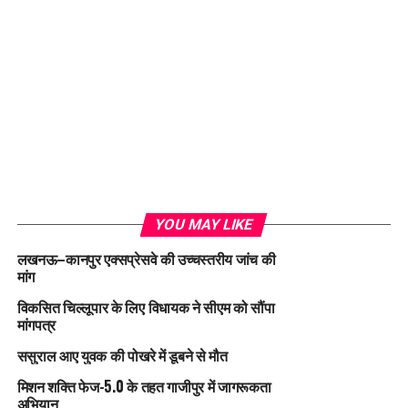
YOU MAY LIKE
लखनऊ–कानपुर एक्सप्रेसवे की उच्चस्तरीय जांच की
मांग
विकसित चिल्लूपार के लिए विधायक ने सीएम को सौंपा
मांगपत्र
ससुराल आए युवक की पोखरे में डूबने से मौत
मिशन शक्ति फेज-5.0 के तहत गाजीपुर में जागरूकता
अभियान