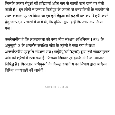
जिसके कारण तेदुआं की हड्डियां अवैध रूप से काफी ऊचें दामों पर बेची
जाती हैं। इन लोगों ने जनपद मिर्जापुर के जंगलों से वनवासियों के सहयोग से
उक्त कंकाल प्राप्त किया था एवं इसे तेंदुआ की हड्डी बताकर बिक्री करने
हेतु जनपद वाराणसी में आये थे, कि पुलिस द्वारा इन्हें गिरफ्तार कर लिया
गया।
उल्लेखनीय है कि लकडबग्घा को वन्य जीव संरक्षण अधिनियम 1972 के
अनुसूची-3 के अन्तर्गत संरक्षित जीव के श्रेणी में रखा गया है तथा
अन्तर्राष्ट्रीय प्रकृति संरक्षण संघ (आई0यू0सी0एन0) द्वारा इसे संकटग्रस्त
जीव की श्रेणी में रखा गया है, जिसका शिकार एवं इसके अंगो का व्यापार
निषिद्ध है। गिरफ्तार अभियुक्तों के विरूद्ध स्थानीय वन विभाग द्वारा अग्रिम
विधिक कार्यवाही की जायेगी।
ADVERTISEMENT