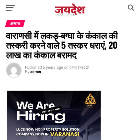
अपराध
वाराणसी में लकड़-बग्घा के कंकाल की
तस्करी करने वाले 5 तस्कर धराएं, 20
लाख का कंकाल बरामद
Published
5 years ago
on
04/09/2021
By
admin