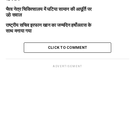
भैरव नेत्र चिकित्सालय में घटिया सामान की आपूर्ति पर
उठे सवाल
राष्ट्रीय सचिव इरफान खान का जन्मदिन हर्षोल्लास के
साथ मनाया गया
CLICK TO COMMENT
ADVERTISEMENT