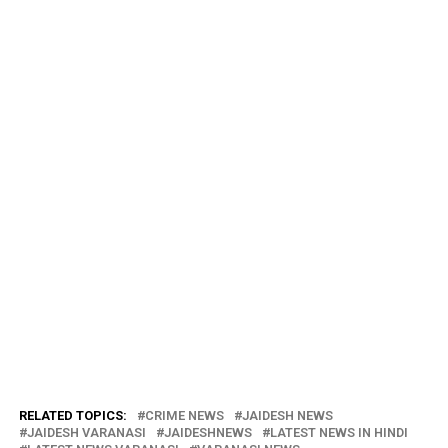
RELATED TOPICS:
CRIME NEWS
JAIDESH NEWS
JAIDESH VARANASI
JAIDESHNEWS
LATEST NEWS IN HINDI