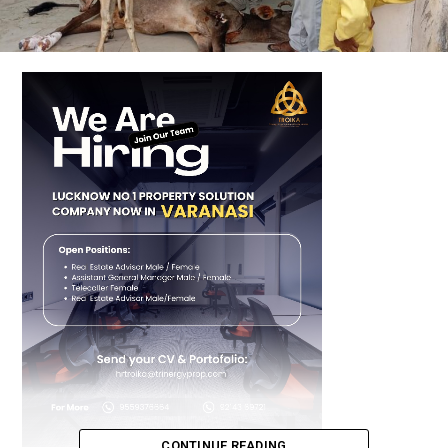
CONTINUE READING