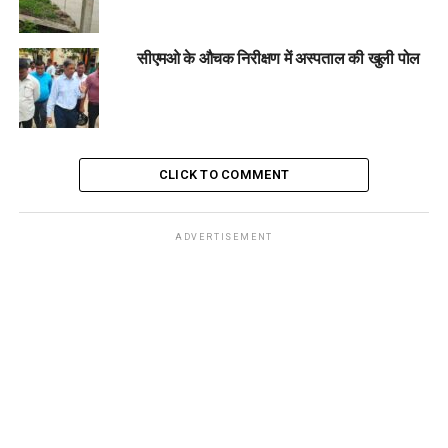
सीएमओ के औचक निरीक्षण में अस्पताल की खुली पोल
CLICK TO COMMENT
ADVERTISEMENT