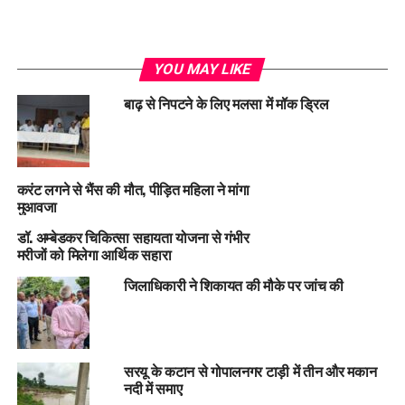
YOU MAY LIKE
बाढ़ से निपटने के लिए मलसा में मॉक ड्रिल
करंट लगने से भैंस की मौत, पीड़ित महिला ने मांगा
मुआवजा
डॉ. अम्बेडकर चिकित्सा सहायता योजना से गंभीर
मरीजों को मिलेगा आर्थिक सहारा
जिलाधिकारी ने शिकायत की मौके पर जांच की
सरयू के कटान से गोपालनगर टाड़ी में तीन और मकान
नदी में समाए