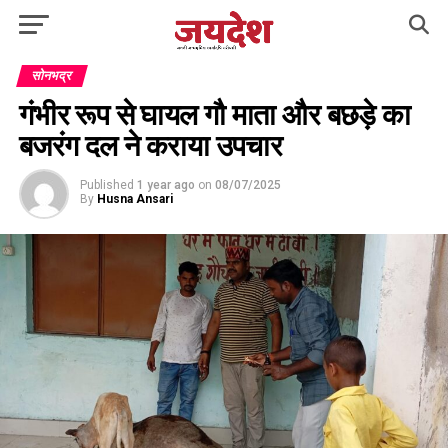
सोनभद्र
गंभीर रूप से घायल गौ माता और बछड़े का
बजरंग दल ने कराया उपचार
Published
1 year ago
on
08/07/2025
By
Husna Ansari