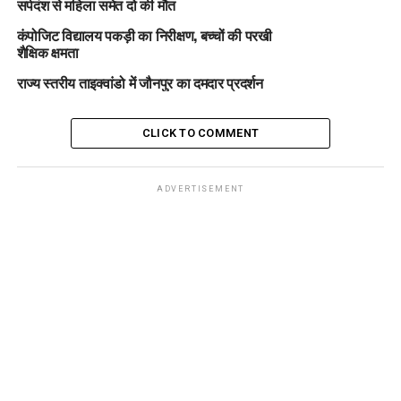
सर्पदंश से महिला समेत दो की मौत
कंपोजिट विद्यालय पकड़ी का निरीक्षण, बच्चों की परखी
शैक्षिक क्षमता
राज्य स्तरीय ताइक्वांडो में जौनपुर का दमदार प्रदर्शन
CLICK TO COMMENT
ADVERTISEMENT