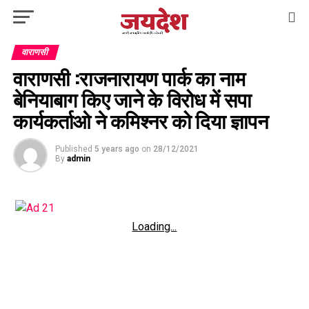
वाराणसी
वाराणसी :राजनारायण पार्क का नाम
बेनियाबाग किए जाने के विरोध में सपा
कार्यकर्ताओ ने कमिश्‍नर को दिया ज्ञापन
Published
5 years ago
on
28/12/2021
By
admin
Loading...