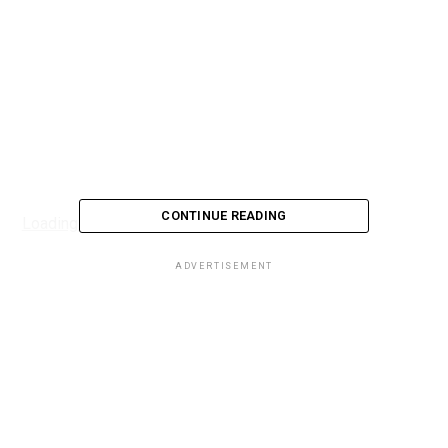
CONTINUE READING
Loading...
ADVERTISEMENT