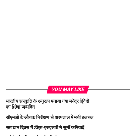
YOU MAY LIKE
भारतीय संस्कृति के अनुरूप मनाया गया मनेंद्र द्विवेदी
का 50वां जन्मदिन
सीएमओ के औचक निरीक्षण से अस्पताल में मची हलचल
समाधान दिवस में डीएम-एसएसपी ने सुनीं फरियादें