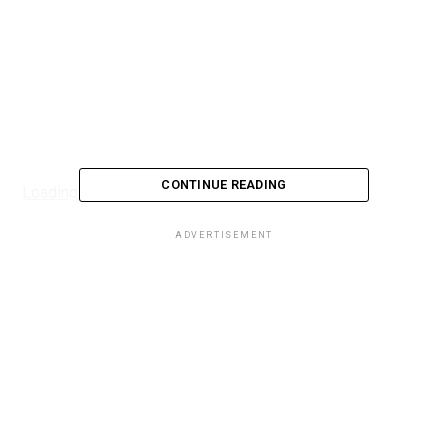
CONTINUE READING
Loading...
ADVERTISEMENT