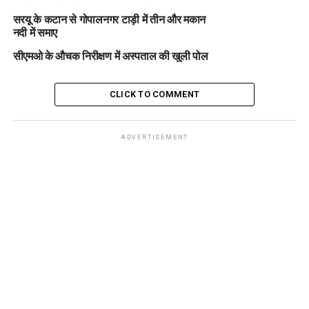
सरयू के कटान से गोपालनगर टाड़ी में तीन और मकान
नदी में समाए
सीएमओ के औचक निरीक्षण में अस्पताल की खुली पोल
CLICK TO COMMENT
ADVERTISEMENT