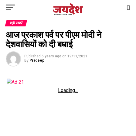
बड़ी खबरें
आज प्रकाश पर्व पर पीएम मोदी ने
देशवासियों को दी बधाई
Published
5 years ago
on
19/11/2021
By
Pradeep
Loading...