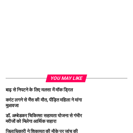
YOU MAY LIKE
बाढ़ से निपटने के लिए मलसा में मॉक ड्रिल
करंट लगने से भैंस की मौत, पीड़ित महिला ने मांगा
मुआवजा
डॉ. अम्बेडकर चिकित्सा सहायता योजना से गंभीर
मरीजों को मिलेगा आर्थिक सहारा
जिलाधिकारी ने शिकायत की मौके पर जांच की