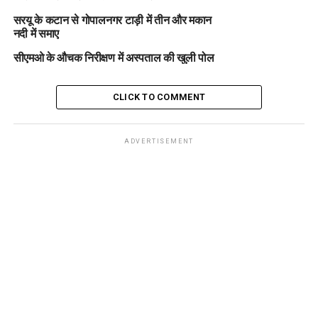
सरयू के कटान से गोपालनगर टाड़ी में तीन और मकान
नदी में समाए
सीएमओ के औचक निरीक्षण में अस्पताल की खुली पोल
CLICK TO COMMENT
ADVERTISEMENT