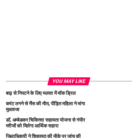
YOU MAY LIKE
बाढ़ से निपटने के लिए मलसा में मॉक ड्रिल
करंट लगने से भैंस की मौत, पीड़ित महिला ने मांगा
मुआवजा
डॉ. अम्बेडकर चिकित्सा सहायता योजना से गंभीर
मरीजों को मिलेगा आर्थिक सहारा
जिलाधिकारी ने शिकायत की मौके पर जांच की