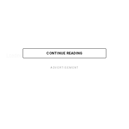
CONTINUE READING
Loading...
ADVERTISEMENT