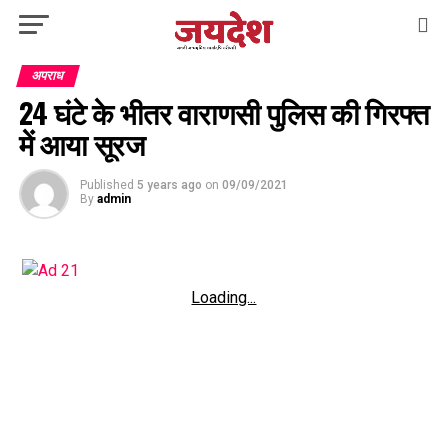
अपराध
24 घंटे के भीतर वाराणसी पुलिस की गिरफ्त
में आया सूरज
Published
5 years ago
on
09/09/2021
By
admin
Loading...