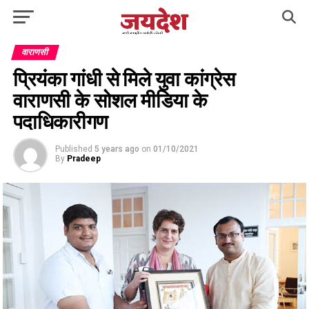
वाराणसी
प्रियंका गांधी से मिले युवा कांग्रेस
वाराणसी के सोशल मीडिया के
पदाधिकारीगण
Published
5 years ago
on
01/10/2021
By
Pradeep