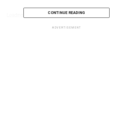
CONTINUE READING
Loading...
ADVERTISEMENT