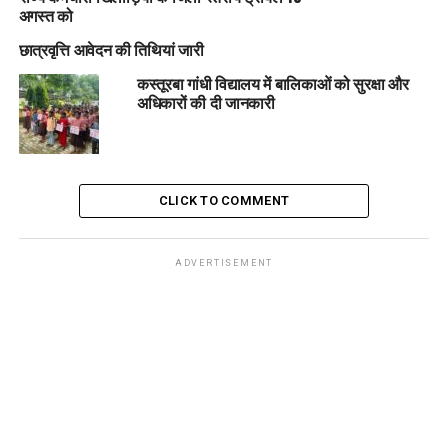
अगस्त को
छात्रवृत्ति आवेदन की तिथियां जारी
कस्तूरबा गांधी विद्यालय में बालिकाओं को सुरक्षा और
अधिकारों की दी जानकारी
CLICK TO COMMENT
ADVERTISEMENT