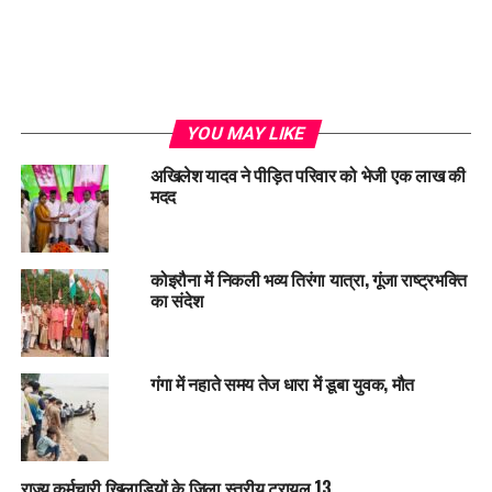
YOU MAY LIKE
अखिलेश यादव ने पीड़ित परिवार को भेजी एक लाख की
मदद
कोइरौना में निकली भव्य तिरंगा यात्रा, गूंजा राष्ट्रभक्ति
का संदेश
गंगा में नहाते समय तेज धारा में डूबा युवक, मौत
राज्य कर्मचारी खिलाड़ियों के जिला स्तरीय ट्रायल 13