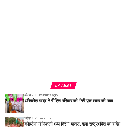
LATEST
बलिया
19 minutes ago
अखिलेश यादव ने पीड़ित परिवार को भेजी एक लाख की मदद
भदोही
21 minutes ago
कोइरौना में निकली भव्य तिरंगा यात्रा, गूंजा राष्ट्रभक्ति का संदेश