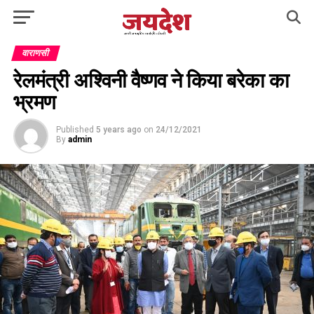
वाराणसी
रेलमंत्री अश्विनी वैष्णव ने किया बरेका का
भ्रमण
Published
5 years ago
on
24/12/2021
By
admin