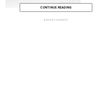
CONTINUE READING
Loading...
ADVERTISEMENT
Loading...