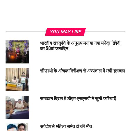
YOU MAY LIKE
भारतीय संस्कृति के अनुरूप मनाया गया मनेंद्र द्विवेदी
का 50वां जन्मदिन
सीएमओ के औचक निरीक्षण से अस्पताल में मची हलचल
समाधान दिवस में डीएम-एसएसपी ने सुनीं फरियादें
सर्पदंश से महिला समेत दो की मौत