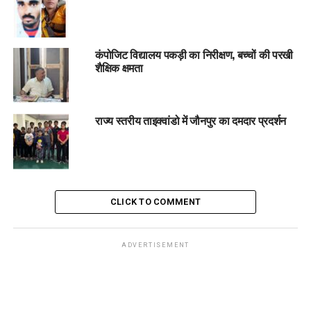
कंपोजिट विद्यालय पकड़ी का निरीक्षण, बच्चों की परखी
शैक्षिक क्षमता
राज्य स्तरीय ताइक्वांडो में जौनपुर का दमदार प्रदर्शन
CLICK TO COMMENT
ADVERTISEMENT