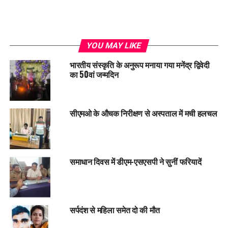
YOU MAY LIKE
भारतीय संस्कृति के अनुरूप मनाया गया मनेंद्र द्विवेदी
का 50वां जन्मदिन
सीएमओ के औचक निरीक्षण से अस्पताल में मची हलचल
समाधान दिवस में डीएम-एसएसपी ने सुनीं फरियादें
सर्पदंश से महिला समेत दो की मौत