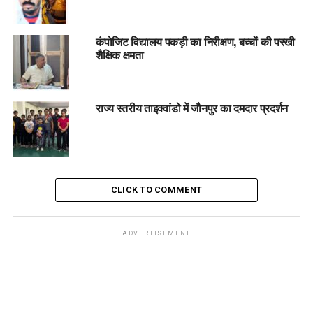
कंपोजिट विद्यालय पकड़ी का निरीक्षण, बच्चों की परखी
शैक्षिक क्षमता
राज्य स्तरीय ताइक्वांडो में जौनपुर का दमदार प्रदर्शन
CLICK TO COMMENT
ADVERTISEMENT