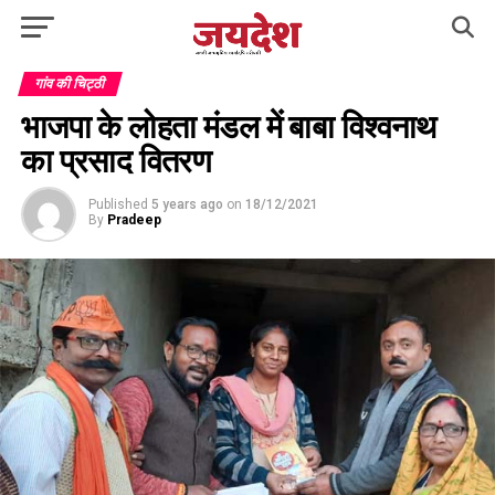
गांव की चिट्ठी
भाजपा के लोहता मंडल में बाबा विश्वनाथ
का प्रसाद वितरण
Published
5 years ago
on
18/12/2021
By
Pradeep