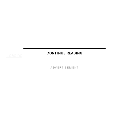
CONTINUE READING
Loading...
ADVERTISEMENT