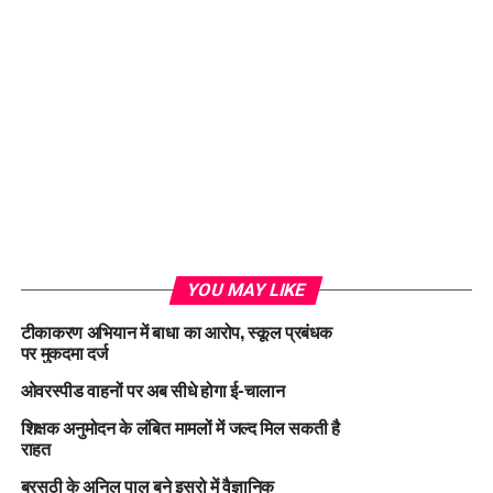
YOU MAY LIKE
टीकाकरण अभियान में बाधा का आरोप, स्कूल प्रबंधक
पर मुकदमा दर्ज
ओवरस्पीड वाहनों पर अब सीधे होगा ई-चालान
शिक्षक अनुमोदन के लंबित मामलों में जल्द मिल सकती है
राहत
बरसठी के अनिल पाल बने इसरो में वैज्ञानिक