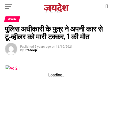
अपराध
पुलिस अधीकारी के पुत्र ने अपनी कार से
टू-व्हीलर को मारी टक्कर, 1 की मौत
Published
5 years ago
on
16/10/2021
By
Pradeep
Loading...