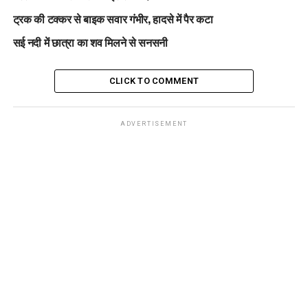
ट्रक की टक्कर से बाइक सवार गंभीर, हादसे में पैर कटा
सई नदी में छात्रा का शव मिलने से सनसनी
CLICK TO COMMENT
ADVERTISEMENT