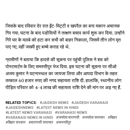
जिसके बाद रविवार देर रात ईंट-मिट्टी व खपरैल का बना मकान अचानक
गिर गया. घटना के बाद पडोसियों ने तत्क्षण बचाव कार्य शुरू कर दिया. उन्होंने
गिरे घर के मलबे को हटा कर सभी को बाहर निकाला, जिसमें तीन लोग मृत
पाए गए. वहीं जख्मी हुए बच्चे कराह रहे थे.
ग्रामीणों ने बताया कि हादसे की सूचना पर पहुंची पुलिस ने शव को
पोस्टमार्टम के लिए समस्तीपुर भेज दिया. इस घटना की सूचना पर सीओ
अजय कुमार ने घटनास्थल का जायजा लिया और आपदा विभाग के तहत
तत्काल 60 हजार रुपए की नगद सहायता राशि दी. हालांकि, स्थानीय लोग
पीड़ित परिवार को 4-4 लाख की सहायता राशि देने की मांग पर अड़ गए हैं.
RELATED TOPICS:
JAIDESH NEWS
JAIDESH VARANASI
JAIDESHNEWS
LATEST NEWS IN HINDI
LATEST NEWS VARANASI
VARANASI NEWS
VARANASI NEWS IN HINDI
जयदेश वाराणसी
जयदेश समाचार
बिहार
बिहार सरकार
वाराणसी समाचार
समस्तीपुर