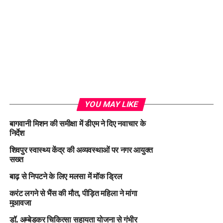
YOU MAY LIKE
बागवानी मिशन की समीक्षा में डीएम ने दिए नवाचार के
निर्देश
शिवपुर स्वास्थ्य केंद्र की अव्यवस्थाओं पर नगर आयुक्त
सख्त
बाढ़ से निपटने के लिए मलसा में मॉक ड्रिल
करंट लगने से भैंस की मौत, पीड़ित महिला ने मांगा
मुआवजा
डॉ. अम्बेडकर चिकित्सा सहायता योजना से गंभीर