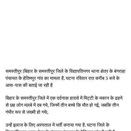
समस्तीपुर |बिहार के समस्तीपुर जिले के विद्यापतिनगर थाना क्षेत्र के बंगराहा
पंचायत के हेतिमपुर गांव का मामला है. घटना रविवार रात करीब 3 बजे के
आस-पास की बताई जा रही है
बिहार के समस्तीपुर जिले में एक दर्दनाक हादसे में मिट्टी के मकान के ढहने
से छह लोग मलबे में दब गये, जिनमें तीन बच्चे कि मौत हो गई, जबकि तीन
गंभीर रूप से जख्मी हो गये|.
उन्हें इलाज के लिए अस्पताल में भर्ती कराया गया है. घटना जिले के