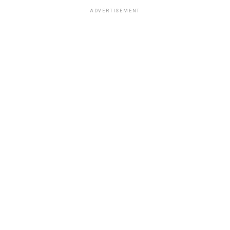
ADVERTISEMENT