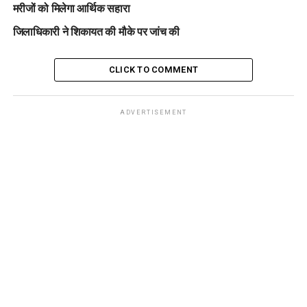
मरीजों को मिलेगा आर्थिक सहारा
जिलाधिकारी ने शिकायत की मौके पर जांच की
CLICK TO COMMENT
ADVERTISEMENT