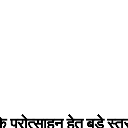
 प्रोत्साहन हेतु बड़े स्त