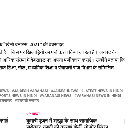
कि “खेलो बनारस-2021” की वेबसाइट
 है। जिस पर खिलाड़ियों का पंजीकरण किया जा रहा है। जनपद के
क से अधिक संख्या में वेबसाइट पर अपना पंजीकरण कराएं। उन्होंने बताया कि
क शिक्षा, खेल, माध्यमिक शिक्षा व पंचायती राज विभाग के सम्मिलित
 NEWS
JAIDESH VARANASI
JAIDESHNEWS
LATEST NEWS IN HINDI
PORTS NEWS IN HINDI
VARANASI NEWS
VARANASI NEWS IN HINDI
श समाचार
वाराणसी समाचार
UP NEXT
 लगाई
कुमारी पूजन में श्रद्धा के साथ सामाजिक
सरोकार, काशी की कन्याएं बोलीं, नो मोर सिंगल