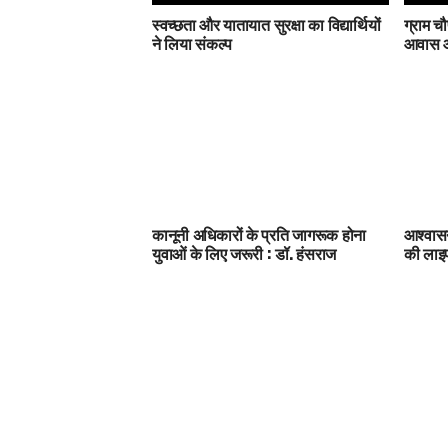
स्वच्छता और यातायात सुरक्षा का विद्यार्थियों
ग्राम चौ
ने लिया संकल्प
आवास और
कानूनी अधिकारों के प्रति जागरूक होना
आश्वासन
युवाओं के लिए जरूरी : डॉ. हंसराज
की ला