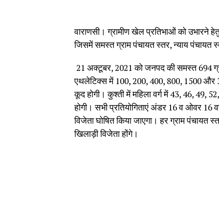
वाराणसी। ग्रामीण खेल प्रतिभाओं को उभारने ह
जिसमें समस्त ग्राम पंचायत स्तर, न्याय पंचायत 
21 अक्टूबर, 2021 को जनपद की समस्त 694 ग्राम
एथलेटिक्स में 100, 200, 400, 800, 1500 और 30
कूद होगी। कुश्ती में महिला वर्ग में 43, 46, 49, 
होगी। सभी प्रतियोगिताएं अंडर 16 व ओवर 16 वर
विजेता घोषित किया जाएगा। हर ग्राम पंचायत स्त
खिलाड़ी विजेता होंगे।