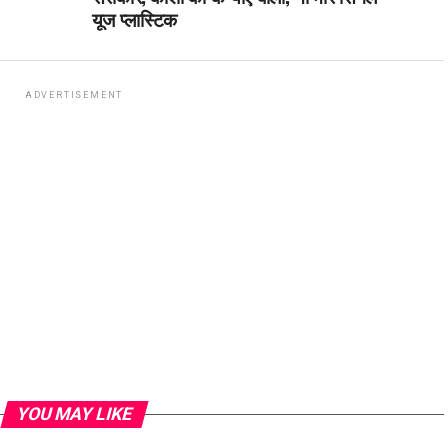
यूज प्लास्टिक
ADVERTISEMENT
YOU MAY LIKE