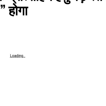
” होगा
Loading...