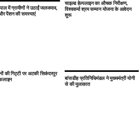
चाइल्ड हेल्पलाइन का औचक निरीक्षण,
पाल में ग्रामीणों ने उठाईं जलजमाव,
विश्वकर्मा श्रम सम्मान योजना के आवेदन
 पेंशन की समस्याएं
शुरू
ों की गिट्टी पर अटकी सिकंदरपुर
बांसडीह प्रतिनिधिमंडल ने मुख्यमंत्री योगी
इफलाइन
से की मुलाकात