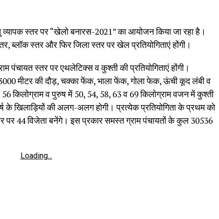
ेतु व्यापक स्तर पर “खेलो बनारस-2021” का आयोजन किया जा रहा है।
स्तर, ब्लॉक स्तर और फिर जिला स्तर पर खेल प्रतियोगिताएं होंगी।
 पंचायत स्तर पर एथलेटिक्स व कुश्ती की प्रतियोगिताएं होंगी।
00 मीटर की दौड़, चक्का फेंक, भाला फेंक, गोला फेक, ऊंची कूद लंबी व
52, 56 किलोग्राम व पुरुष में 50, 54, 58, 63 व 69 किलोग्राम वजन में कुश्ती
्ष के खिलाड़ियों की अलग-अलग होगी। प्रत्येक प्रतियोगिता के प्रथम को
र पर 44 विजेता बनेंगे। इस प्रकार समस्त ग्राम पंचायतों के कुल 30536
Loading...