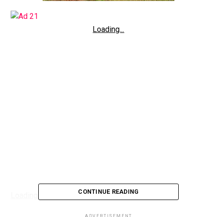
Loading...
CONTINUE READING
Loading...
ADVERTISEMENT