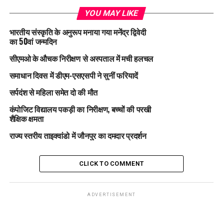
YOU MAY LIKE
भारतीय संस्कृति के अनुरूप मनाया गया मनेंद्र द्विवेदी
का 50वां जन्मदिन
सीएमओ के औचक निरीक्षण से अस्पताल में मची हलचल
समाधान दिवस में डीएम-एसएसपी ने सुनीं फरियादें
सर्पदंश से महिला समेत दो की मौत
कंपोजिट विद्यालय पकड़ी का निरीक्षण, बच्चों की परखी
शैक्षिक क्षमता
राज्य स्तरीय ताइक्वांडो में जौनपुर का दमदार प्रदर्शन
CLICK TO COMMENT
ADVERTISEMENT