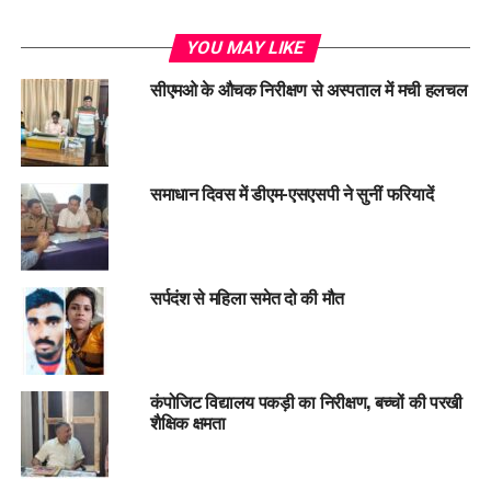
YOU MAY LIKE
सीएमओ के औचक निरीक्षण से अस्पताल में मची हलचल
समाधान दिवस में डीएम-एसएसपी ने सुनीं फरियादें
सर्पदंश से महिला समेत दो की मौत
कंपोजिट विद्यालय पकड़ी का निरीक्षण, बच्चों की परखी
शैक्षिक क्षमता