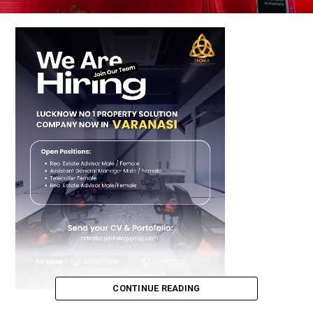
CONTINUE READING
Loading...