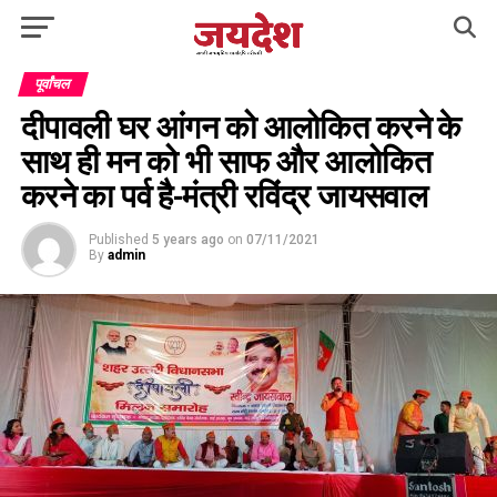
पूर्वांचल
दीपावली घर आंगन को आलोकित करने के
साथ ही मन को भी साफ और आलोकित
करने का पर्व है-मंत्री रविंद्र जायसवाल
Published
5 years ago
on
07/11/2021
By
admin