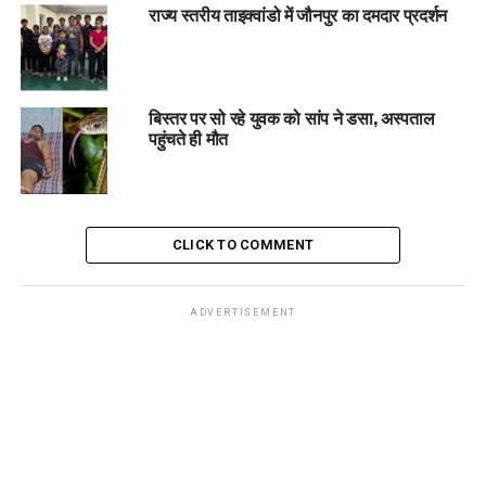
राज्य स्तरीय ताइक्वांडो में जौनपुर का दमदार प्रदर्शन
बिस्तर पर सो रहे युवक को सांप ने डसा, अस्पताल
पहुंचते ही मौत
CLICK TO COMMENT
ADVERTISEMENT