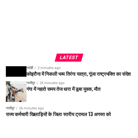
LATEST
भदोही
2 minutes ago
कोइरौना में निकली भव्य तिरंगा यात्रा, गूंजा राष्ट्रभक्ति का संदेश
गाजीपुर
25 minutes ago
गंगा में नहाते समय तेज धारा में डूबा युवक, मौत
गाजीपुर
26 minutes ago
राज्य कर्मचारी खिलाड़ियों के जिला स्तरीय ट्रायल 13 अगस्त को