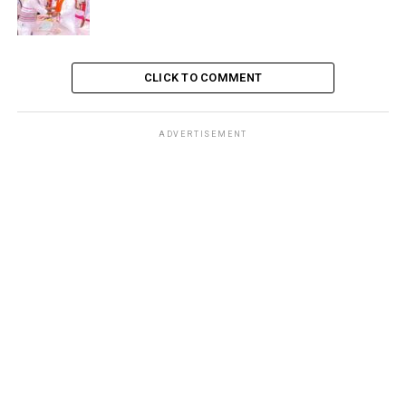
CLICK TO COMMENT
ADVERTISEMENT