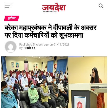
पूर्वांचल
बरेका महाप्रबंधक ने दीपावली के अवसर
पर दिया कर्मचारियों को शुभकामना
Published
5 years ago
on
01/11/2021
By
Pradeep