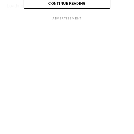
CONTINUE READING
Loading...
ADVERTISEMENT