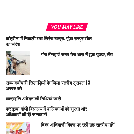
YOU MAY LIKE
कोइरौना में निकली भव्य तिरंगा यात्रा, गूंजा राष्ट्रभक्ति
का संदेश
गंगा में नहाते समय तेज धारा में डूबा युवक, मौत
राज्य कर्मचारी खिलाड़ियों के जिला स्तरीय ट्रायल 13
अगस्त को
छात्रवृत्ति आवेदन की तिथियां जारी
कस्तूरबा गांधी विद्यालय में बालिकाओं को सुरक्षा और
अधिकारों की दी जानकारी
विश्व आदिवासी दिवस पर उठी छह सूत्रीय मांगें