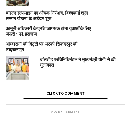
चाइल्ड हेल्पलाइन का औचक निरीक्षण, विश्वकर्मा श्रम
सम्मान योजना के आवेदन शुरू
कानूनी अधिकारों के प्रति जागरूक होना युवाओं के लिए
जरूरी : डॉ. हंसराज
आश्वासनों की गिट्टी पर अटकी सिकंदरपुर की
लाइफलाइन
बांसडीह प्रतिनिधिमंडल ने मुख्यमंत्री योगी से की
मुलाकात
CLICK TO COMMENT
ADVERTISEMENT