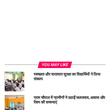
Loading...
YOU MAY LIKE
स्वच्छता और यातायात सुरक्षा का विद्यार्थियों ने लिया
संकल्प
ग्राम चौपाल में ग्रामीणों ने उठाईं जलजमाव, आवास और
पेंशन की समस्याएं