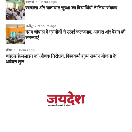
वाराणसी
9 hours ago
स्वच्छता और यातायात सुरक्षा का विद्यार्थियों ने लिया संकल्प
गाजीपुर
9 hours ago
ग्राम चौपाल में ग्रामीणों ने उठाईं जलजमाव, आवास और पेंशन की
समस्याएं
बलिया
9 hours ago
चाइल्ड हेल्पलाइन का औचक निरीक्षण, विश्वकर्मा श्रम सम्मान योजना के
आवेदन शुरू