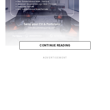
CONTINUE READING
Loading...
ADVERTISEMENT