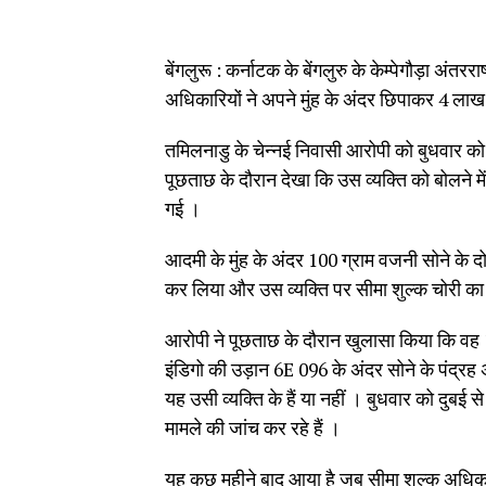
बेंगलुरू : कर्नाटक के बेंगलुरु के केम्पेगौड़ा अंत
अधिकारियों ने अपने मुंह के अंदर छिपाकर 4 लाख 
तमिलनाडु के चेन्नई निवासी आरोपी को बुधवार को 
पूछताछ के दौरान देखा कि उस व्यक्ति को बोलने 
गई ।
आदमी के मुंह के अंदर 100 ग्राम वजनी सोने के दो 
कर लिया और उस व्यक्ति पर सीमा शुल्क चोरी का
आरोपी ने पूछताछ के दौरान खुलासा किया कि वह 
इंडिगो की उड़ान 6E 096 के अंदर सोने के पंद्रह अ
यह उसी व्यक्ति के हैं या नहीं । बुधवार को दुब
मामले की जांच कर रहे हैं ।
यह कुछ महीने बाद आया है जब सीमा शुल्क अधिकारियो