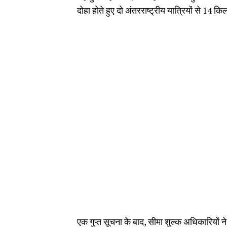
दोहा होते हुए दो अंतरराष्ट्रीय यात्रियों से 14
एक गुप्त सूचना के बाद, सीमा शुल्क अधिकारियों ने