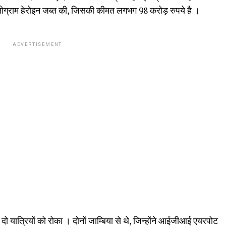
 किलोग्राम हेरोइन जब्त की, जिसकी कीमत लगभग 98 करोड़ रुपये है ।
ADVERTISEMENT
 दो यात्रियों को रोका । दोनों जाम्बिया से थे, जिन्होंने आईजीआई एयरपोट