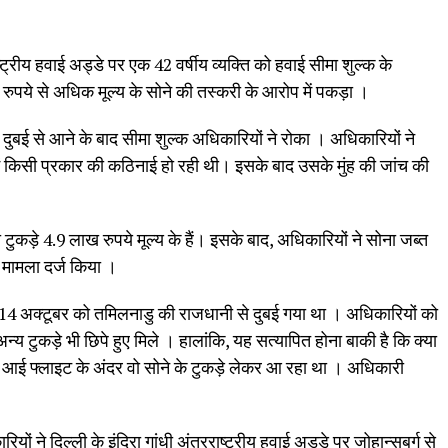
रराष्ट्रीय हवाई अड्डे पर एक 42 वर्षीय व्यक्ति को हवाई सीमा शुल्क के
रुपये से अधिक मूल्य के सोने की तस्करी के आरोप में पकड़ा ।
दुबई से आने के बाद सीमा शुल्क अधिकारियों ने रोका । अधिकारियों ने
में किसी प्रकार की कठिनाई हो रही थी। इसके बाद उसके मुंह की जांच की
टुकड़े 4.9 लाख रुपये मूल्य के हैं। इसके बाद, अधिकारियों ने सोना जब्त
 मामला दर्ज किया ।
14 अक्टूबर को तमिलनाडु की राजधानी से दुबई गया था । अधिकारियों को
न्य टुकड़े भी छिपे हुए मिले । हालांकि, यह सत्यापित होना बाकी है कि क्या
ई से आई फ्लाइट के अंदर वो सोने के टुकड़े लेकर आ रहा था । अधिकारी
ं ने दिल्ली के इंदिरा गांधी अंतरराष्ट्रीय हवाई अड्डे पर जोहान्सबर्ग से