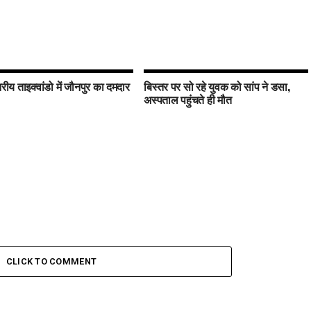
तरीय ताइक्वांडो में जौनपुर का दमदार
बिस्तर पर सो रहे युवक को सांप ने डसा,
अस्पताल पहुंचते ही मौत
CLICK TO COMMENT