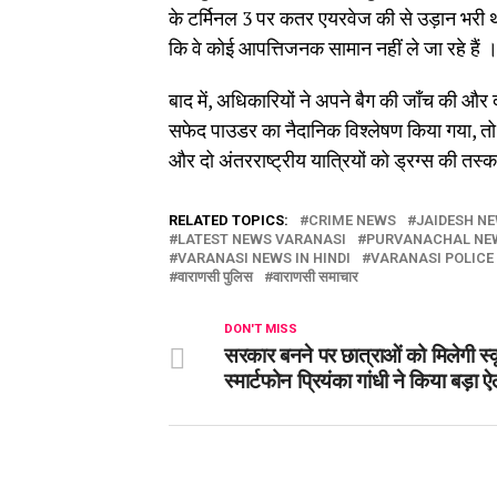
के टर्मिनल 3 पर कतर एयरवेज की से उड़ान भरी थी 
कि वे कोई आपत्तिजनक सामान नहीं ले जा रहे हैं 
बाद में, अधिकारियों ने अपने बैग की जाँच की और
सफेद पाउडर का नैदानिक ​​विश्लेषण किया गया, त
और दो अंतरराष्ट्रीय यात्रियों को ड्रग्स की तस्
RELATED TOPICS:
CRIME NEWS
JAIDESH N
LATEST NEWS VARANASI
PURVANACHAL NE
VARANASI NEWS IN HINDI
VARANASI POLICE
वाराणसी पुलिस
वाराणसी समाचार
DON'T MISS
सरकार बनने पर छात्राओं को मिलेगी स
स्मार्टफोन प्रियंका गांधी ने किया बड़ा 