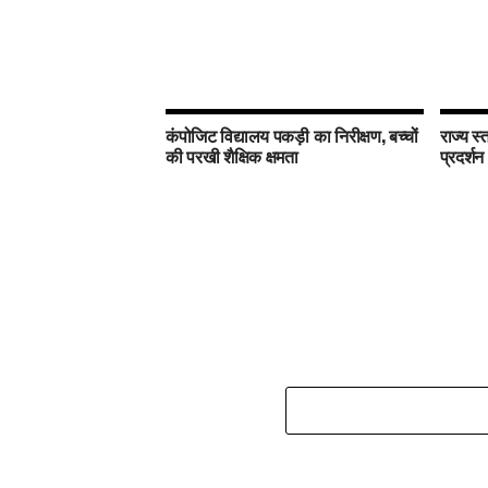
कंपोजिट विद्यालय पकड़ी का निरीक्षण, बच्चों
राज्य स्
की परखी शैक्षिक क्षमता
प्रदर्शन