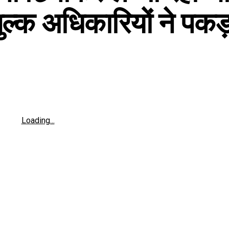
शुल्क अधिकारियों ने पकड़
Loading...