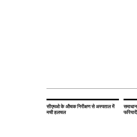
सीएमओ के औचक निरीक्षण से अस्पताल में
समाधान 
मची हलचल
फरियादें