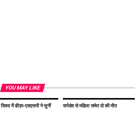
YOU MAY LIKE
दिवस में डीएम-एसएसपी ने सुनीं
सर्पदंश से महिला समेत दो की मौत