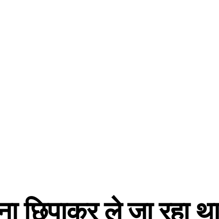
ोना छिपाकर ले जा रहा थ