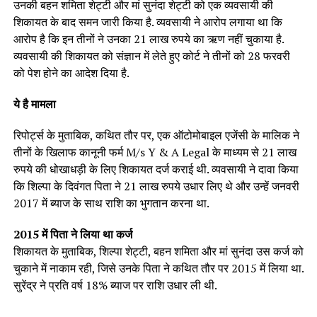
उनकी बहन शमिता शेट्टी और मां सुनंदा शेट्टी को एक व्यवसायी की
शिकायत के बाद समन जारी किया है. व्यवसायी ने आरोप लगाया था कि
आरोप है कि इन तीनों ने उनका 21 लाख रुपये का ऋण नहीं चुकाया है.
व्यवसायी की शिकायत को संज्ञान में लेते हुए कोर्ट ने तीनों को 28 फरवरी
को पेश होने का आदेश दिया है.
ये है मामला
रिपोर्ट्स के मुताबिक, कथित तौर पर, एक ऑटोमोबाइल एजेंसी के मालिक ने
तीनों के खिलाफ कानूनी फर्म M/s Y & A Legal के माध्यम से 21 लाख
रुपये की धोखाधड़ी के लिए शिकायत दर्ज कराई थी. व्यवसायी ने दावा किया
कि शिल्पा के दिवंगत पिता ने 21 लाख रुपये उधार लिए थे और उन्हें जनवरी
2017 में ब्याज के साथ राशि का भुगतान करना था.
2015 में पिता ने लिया था कर्ज
शिकायत के मुताबिक, शिल्पा शेट्टी, बहन शमिता और मां सुनंदा उस कर्ज को
चुकाने में नाकाम रही, जिसे उनके पिता ने कथित तौर पर 2015 में लिया था.
सुरेंद्र ने प्रति वर्ष 18% ब्याज पर राशि उधार ली थी.