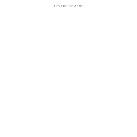
ADVERTISEMENT