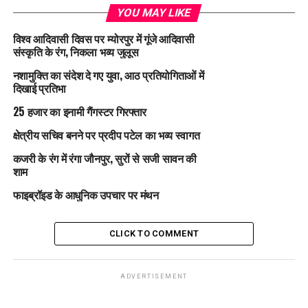
YOU MAY LIKE
विश्व आदिवासी दिवस पर म्योरपुर में गूंजे आदिवासी
संस्कृति के रंग, निकला भव्य जुलूस
नशामुक्ति का संदेश दे गए युवा, आठ प्रतियोगिताओं में
दिखाई प्रतिभा
25 हजार का इनामी गैंगस्टर गिरफ्तार
क्षेत्रीय सचिव बनने पर प्रदीप पटेल का भव्य स्वागत
कजरी के रंग में रंगा जौनपुर, सुरों से सजी सावन की
शाम
फाइब्रॉइड के आधुनिक उपचार पर मंथन
CLICK TO COMMENT
ADVERTISEMENT