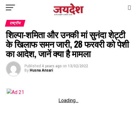
राष्ट्रीय
शिल्पा-शमिता और उनकी मां सुनंदा शेट्टी
के खिलाफ समन जारी, 28 फरवरी को पेशी
का आदेश, जानें क्या है मामला
Published
4 years ago
on
13/02/2022
By
Husna Ansari
Loading...