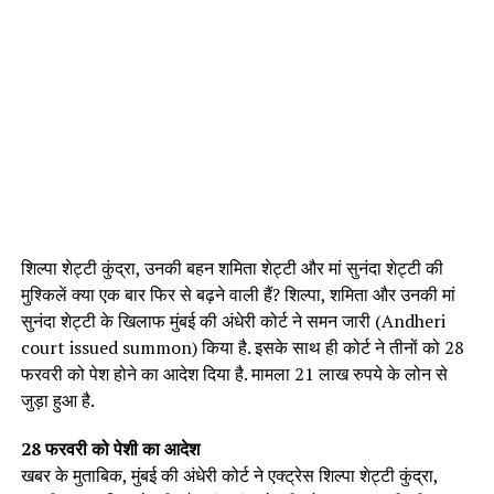
शिल्पा शेट्टी कुंद्रा, उनकी बहन शमिता शेट्टी और मां सुनंदा शेट्टी की
मुश्किलें क्या एक बार फिर से बढ़ने वाली हैं? शिल्पा, शमिता और उनकी मां
सुनंदा शेट्टी के खिलाफ मुंबई की अंधेरी कोर्ट ने समन जारी (Andheri
court issued summon) किया है. इसके साथ ही कोर्ट ने तीनों को 28
फरवरी को पेश होने का आदेश दिया है. मामला 21 लाख रुपये के लोन से
जुड़ा हुआ है.
28 फरवरी को पेशी का आदेश
खबर के मुताबिक, मुंबई की अंधेरी कोर्ट ने एक्ट्रेस शिल्पा शेट्टी कुंद्रा,